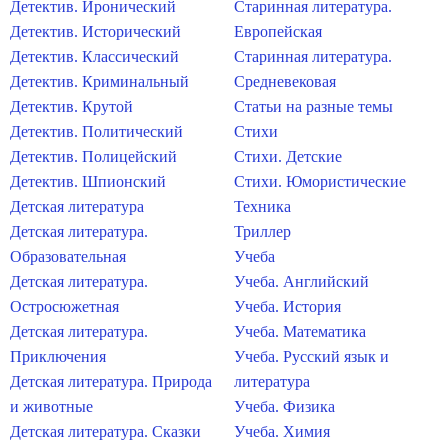
Детектив. Иронический
Старинная литература.
Детектив. Исторический
Европейская
Детектив. Классический
Старинная литература.
Детектив. Криминальный
Средневековая
Детектив. Крутой
Статьи на разные темы
Детектив. Политический
Стихи
Детектив. Полицейский
Стихи. Детские
Детектив. Шпионский
Стихи. Юмористические
Детская литература
Техника
Детская литература.
Триллер
Образовательная
Учеба
Детская литература.
Учеба. Английский
Остросюжетная
Учеба. История
Детская литература.
Учеба. Математика
Приключения
Учеба. Русский язык и
Детская литература. Природа
литература
и животные
Учеба. Физика
Детская литература. Сказки
Учеба. Химия