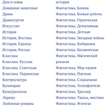
Дом и семья
история
Домашние животные
Фантастика. Боевик
Драма
Фантастика. Боевые роботы
Драматургия
Фантастика. Героическая
Искусство
Фантастика. Детективная
История
Фантастика. Детская
История. Востока
Фантастика. Звездные войны
История. Европы
Фантастика. Киберпанк
История. России
Фантастика. Космическая
Классика
Фантастика. Магический
Классика. Русская
реализм
Классика. Советская
Фантастика. Мир пауков
Классика. Украинская
Фантастика. Научная
Контркультура
Фантастика. Социальная
Кулинария
Фантастика. Технофэнтези
Культурология
Фантастика. Триллер
Лирика
Фантастика. Ужасы, мистика
Любовные романы
Фантастика. Фэнтези