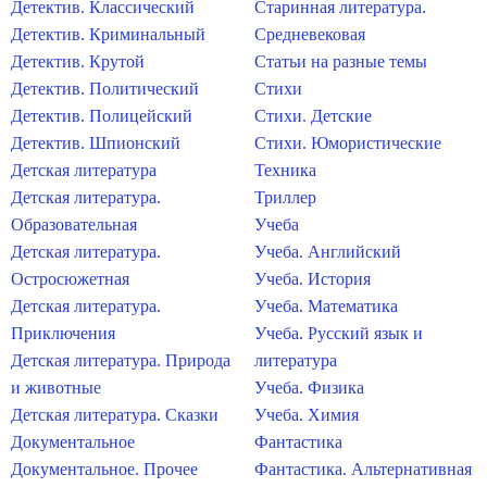
Детектив. Классический
Старинная литература.
Детектив. Криминальный
Средневековая
Детектив. Крутой
Статьи на разные темы
Детектив. Политический
Стихи
Детектив. Полицейский
Стихи. Детские
Детектив. Шпионский
Стихи. Юмористические
Детская литература
Техника
Детская литература.
Триллер
Образовательная
Учеба
Детская литература.
Учеба. Английский
Остросюжетная
Учеба. История
Детская литература.
Учеба. Математика
Приключения
Учеба. Русский язык и
Детская литература. Природа
литература
и животные
Учеба. Физика
Детская литература. Сказки
Учеба. Химия
Документальное
Фантастика
Документальное. Прочее
Фантастика. Альтернативная