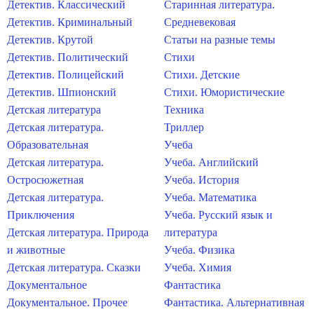
Детектив. Классический
Старинная литература.
Детектив. Криминальный
Средневековая
Детектив. Крутой
Статьи на разные темы
Детектив. Политический
Стихи
Детектив. Полицейский
Стихи. Детские
Детектив. Шпионский
Стихи. Юмористические
Детская литература
Техника
Детская литература.
Триллер
Образовательная
Учеба
Детская литература.
Учеба. Английский
Остросюжетная
Учеба. История
Детская литература.
Учеба. Математика
Приключения
Учеба. Русский язык и
Детская литература. Природа
литература
и животные
Учеба. Физика
Детская литература. Сказки
Учеба. Химия
Документальное
Фантастика
Документальное. Прочее
Фантастика. Альтернативная