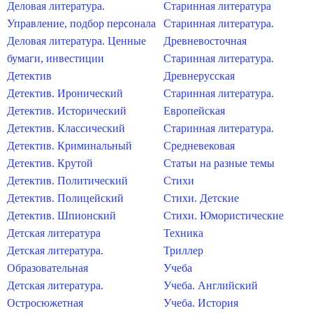
Деловая литература.
Старинная литература
Управление, подбор персонала
Старинная литература.
Деловая литература. Ценные
Древневосточная
бумаги, инвестиции
Старинная литература.
Детектив
Древнерусская
Детектив. Иронический
Старинная литература.
Детектив. Исторический
Европейская
Детектив. Классический
Старинная литература.
Детектив. Криминальный
Средневековая
Детектив. Крутой
Статьи на разные темы
Детектив. Политический
Стихи
Детектив. Полицейский
Стихи. Детские
Детектив. Шпионский
Стихи. Юмористические
Детская литература
Техника
Детская литература.
Триллер
Образовательная
Учеба
Детская литература.
Учеба. Английский
Остросюжетная
Учеба. История