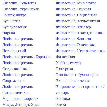
Классика. Советская
Фантастика. Мир пауков
Классика. Украинская
Фантастика. Научная
Контркультура
Фантастика. Социальная
Кулинария
Фантастика. Технофэнтези
Культурология
Фантастика. Триллер
Лирика
Фантастика. Ужасы, мистика
Любовные романы
Фантастика. Фэнтези
Любовные романы.
Фантастика. Эпическая
Исторический
Фантастика. Юмористическая
Любовные романы. Короткие
Философия
Любовные романы.
Хобби, ремесла
Остросюжетные
Эзотерика
Любовные романы.
Экономика и бухгалтерия
Современные
Экшн, приключения
Любовные романы.
Энциклопедия / справочник /
Фантастические
словарь
Медицина и здоровье
Эротика
Мифы. Легенды. Эпос
Этика