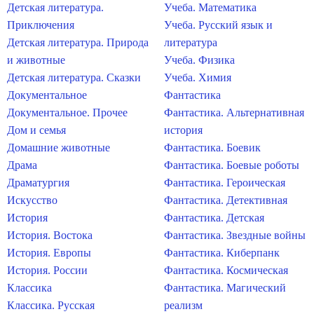
Детская литература.
Учеба. Математика
Приключения
Учеба. Русский язык и
Детская литература. Природа
литература
и животные
Учеба. Физика
Детская литература. Сказки
Учеба. Химия
Документальное
Фантастика
Документальное. Прочее
Фантастика. Альтернативная
Дом и семья
история
Домашние животные
Фантастика. Боевик
Драма
Фантастика. Боевые роботы
Драматургия
Фантастика. Героическая
Искусство
Фантастика. Детективная
История
Фантастика. Детская
История. Востока
Фантастика. Звездные войны
История. Европы
Фантастика. Киберпанк
История. России
Фантастика. Космическая
Классика
Фантастика. Магический
Классика. Русская
реализм