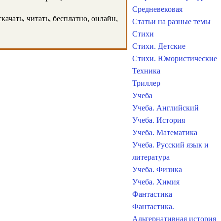
Средневековая
качать, читать, бесплатно, онлайн,
Статьи на разные темы
Стихи
Стихи. Детские
Стихи. Юмористические
Техника
Триллер
Учеба
Учеба. Английский
Учеба. История
Учеба. Математика
Учеба. Русский язык и
литература
Учеба. Физика
Учеба. Химия
Фантастика
Фантастика.
Альтернативная история