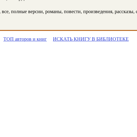
все, полные версии, романы, повести, произведения, рассказы, с
ТОП авторов и книг
ИСКАТЬ КНИГУ В БИБЛИОТЕКЕ