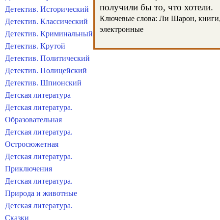
получили бы то, что хотели.
Детектив. Исторический
Ключевые слова: Ли Шарон, книги, 
Детектив. Классический
электронные
Детектив. Криминальный
Детектив. Крутой
Детектив. Политический
Детектив. Полицейский
Детектив. Шпионский
Детская литература
Детская литература.
Образовательная
Детская литература.
Остросюжетная
Детская литература.
Приключения
Детская литература.
Природа и животные
Детская литература.
Сказки