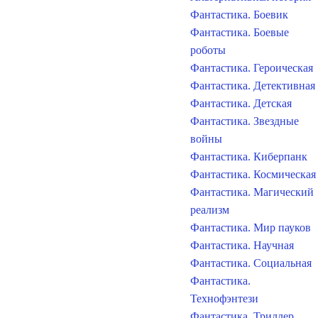
Фантастика. Боевик
Фантастика. Боевые
роботы
Фантастика. Героическая
Фантастика. Детективная
Фантастика. Детская
Фантастика. Звездные
войны
Фантастика. Киберпанк
Фантастика. Космическая
Фантастика. Магический
реализм
Фантастика. Мир пауков
Фантастика. Научная
Фантастика. Социальная
Фантастика.
Технофэнтези
Фантастика. Триллер