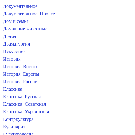
Документальное
Документальное. Прочее
Дом и семья
Домашние животные
Драма
Драматургия
Искусство
История
История. Востока
История. Европы
История. России
Классика
Классика. Русская
Классика. Советская
Классика. Украинская
Контркультура
Кулинария
Культурология