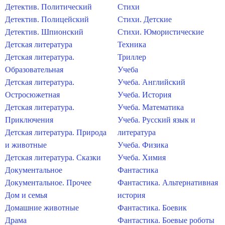
Детектив. Политический
Стихи
Детектив. Полицейский
Стихи. Детские
Детектив. Шпионский
Стихи. Юмористические
Детская литература
Техника
Детская литература.
Триллер
Образовательная
Учеба
Детская литература.
Учеба. Английский
Остросюжетная
Учеба. История
Детская литература.
Учеба. Математика
Приключения
Учеба. Русский язык и
Детская литература. Природа
литература
и животные
Учеба. Физика
Детская литература. Сказки
Учеба. Химия
Документальное
Фантастика
Документальное. Прочее
Фантастика. Альтернативная
Дом и семья
история
Домашние животные
Фантастика. Боевик
Драма
Фантастика. Боевые роботы