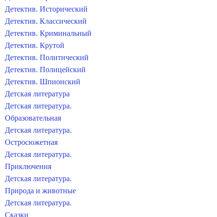
Детектив. Исторический
Детектив. Классический
Детектив. Криминальный
Детектив. Крутой
Детектив. Политический
Детектив. Полицейский
Детектив. Шпионский
Детская литература
Детская литература.
Образовательная
Детская литература.
Остросюжетная
Детская литература.
Приключения
Детская литература.
Природа и животные
Детская литература.
Сказки