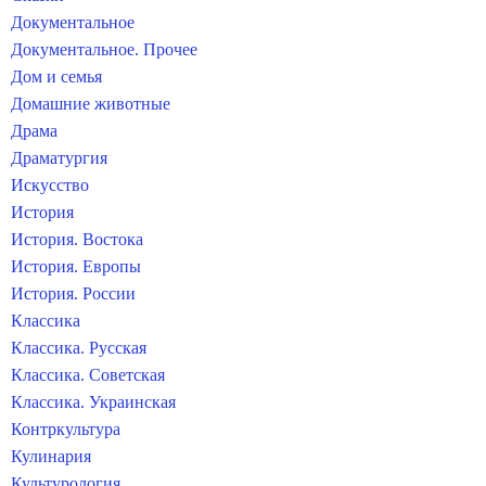
Документальное
Документальное. Прочее
Дом и семья
Домашние животные
Драма
Драматургия
Искусство
История
История. Востока
История. Европы
История. России
Классика
Классика. Русская
Классика. Советская
Классика. Украинская
Контркультура
Кулинария
Культурология