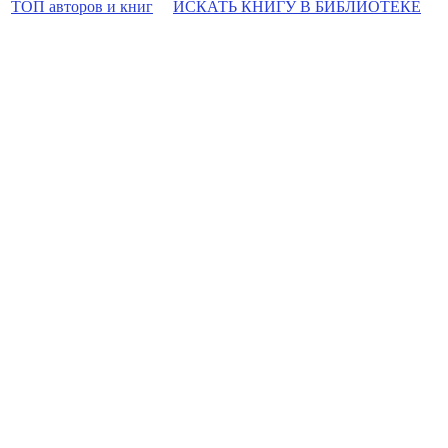
ТОП авторов и книг
ИСКАТЬ КНИГУ В БИБЛИОТЕКЕ