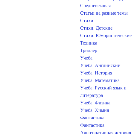
Средневековая
Статьи на разные темы
Стихи
Стихи. Детские
Стихи. Юмористические
Техника
Триллер
Учеба
Учеба. Английский
Учеба. История
Учеба. Математика
Учеба. Русский язык и
литература
Учеба. Физика
Учеба. Химия
Фантастика
Фантастика.
Альтернативная история