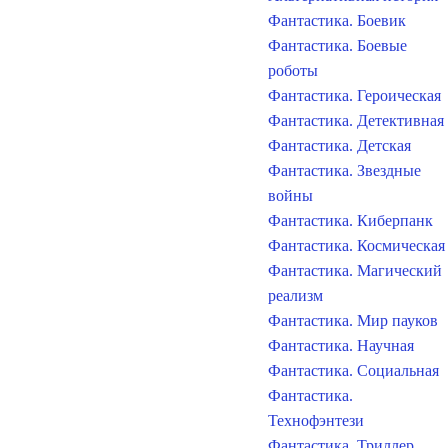
Фантастика. Боевик
Фантастика. Боевые
роботы
Фантастика. Героическая
Фантастика. Детективная
Фантастика. Детская
Фантастика. Звездные
войны
Фантастика. Киберпанк
Фантастика. Космическая
Фантастика. Магический
реализм
Фантастика. Мир пауков
Фантастика. Научная
Фантастика. Социальная
Фантастика.
Технофэнтези
Фантастика. Триллер