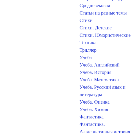
Средневековая
Статьи на разные темы
Стихи
Стихи. Детские
Стихи. Юмористические
Техника
Триллер
Учеба
Учеба. Английский
Учеба. История
Учеба. Математика
Учеба. Русский язык и
литература
Учеба. Физика
Учеба. Химия
Фантастика
Фантастика.
Альтернативная история