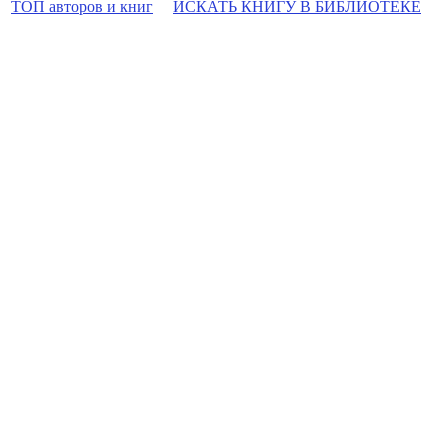
ТОП авторов и книг
ИСКАТЬ КНИГУ В БИБЛИОТЕКЕ