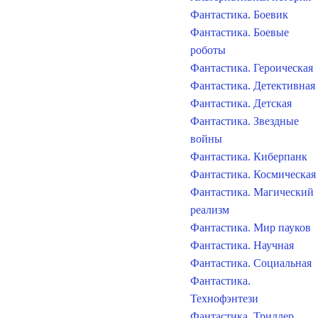
Фантастика. Боевик
Фантастика. Боевые
роботы
Фантастика. Героическая
Фантастика. Детективная
Фантастика. Детская
Фантастика. Звездные
войны
Фантастика. Киберпанк
Фантастика. Космическая
Фантастика. Магический
реализм
Фантастика. Мир пауков
Фантастика. Научная
Фантастика. Социальная
Фантастика.
Технофэнтези
Фантастика. Триллер