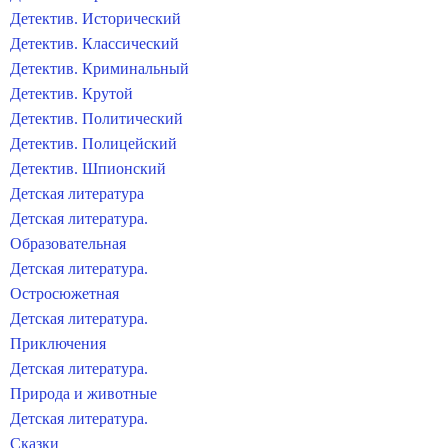
Детектив. Исторический
Детектив. Классический
Детектив. Криминальный
Детектив. Крутой
Детектив. Политический
Детектив. Полицейский
Детектив. Шпионский
Детская литература
Детская литература.
Образовательная
Детская литература.
Остросюжетная
Детская литература.
Приключения
Детская литература.
Природа и животные
Детская литература.
Сказки