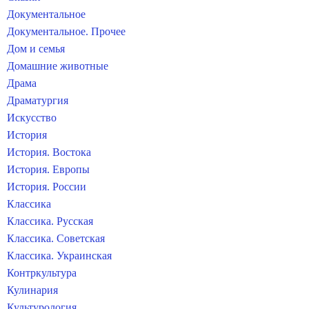
Документальное
Документальное. Прочее
Дом и семья
Домашние животные
Драма
Драматургия
Искусство
История
История. Востока
История. Европы
История. России
Классика
Классика. Русская
Классика. Советская
Классика. Украинская
Контркультура
Кулинария
Культурология