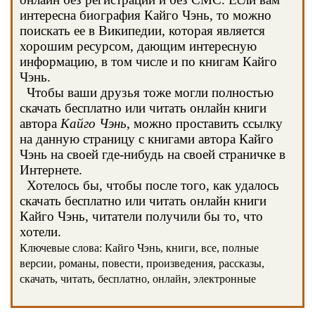
интересна биография Кайго Чэнь, то можно
поискать ее в Википедии, которая является
хорошим ресурсом, дающим интересную
информацию, в том числе и по книгам Кайго
Чэнь.
Чтобы ваши друзья тоже могли полностью
скачать бесплатно или читать онлайн книги
автора
Кайго Чэнь
, можно проставить ссылку
на данную страницу с книгами автора Кайго
Чэнь на своей где-нибудь на своей страничке в
Интернете.
Хотелось бы, чтобы после того, как удалось
скачать бесплатно или читать онлайн книги
Кайго Чэнь, читатели получили бы то, что
хотели.
Ключевые слова: Кайго Чэнь, книги, все, полные
версии, романы, повести, произведения, рассказы,
скачать, читать, бесплатно, онлайн, электронные