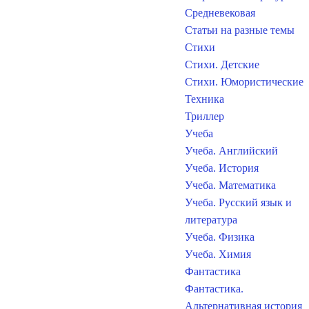
Средневековая
Статьи на разные темы
Стихи
Стихи. Детские
Стихи. Юмористические
Техника
Триллер
Учеба
Учеба. Английский
Учеба. История
Учеба. Математика
Учеба. Русский язык и
литература
Учеба. Физика
Учеба. Химия
Фантастика
Фантастика.
Альтернативная история