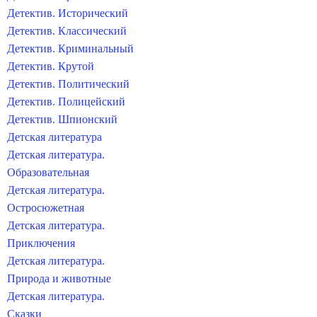
Детектив. Исторический
Детектив. Классический
Детектив. Криминальный
Детектив. Крутой
Детектив. Политический
Детектив. Полицейский
Детектив. Шпионский
Детская литература
Детская литература.
Образовательная
Детская литература.
Остросюжетная
Детская литература.
Приключения
Детская литература.
Природа и животные
Детская литература.
Сказки