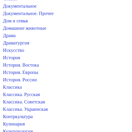
Документальное
Документальное. Прочее
Дом и семья
Домашние животные
Драма
Драматургия
Искусство
История
История. Востока
История. Европы
История. России
Классика
Классика. Русская
Классика. Советская
Классика. Украинская
Контркультура
Кулинария
Культурология