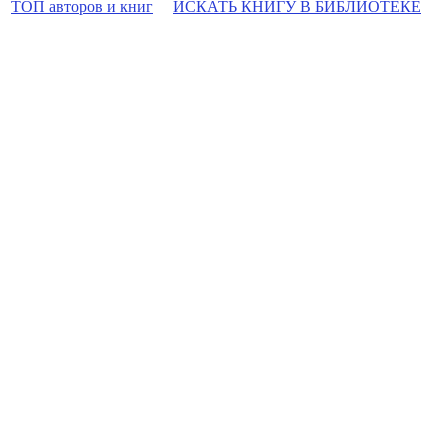
ТОП авторов и книг
ИСКАТЬ КНИГУ В БИБЛИОТЕКЕ