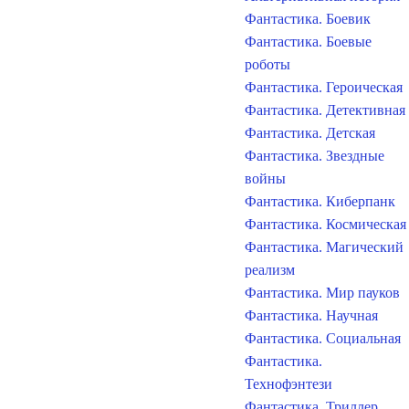
Фантастика. Боевик
Фантастика. Боевые
роботы
Фантастика. Героическая
Фантастика. Детективная
Фантастика. Детская
Фантастика. Звездные
войны
Фантастика. Киберпанк
Фантастика. Космическая
Фантастика. Магический
реализм
Фантастика. Мир пауков
Фантастика. Научная
Фантастика. Социальная
Фантастика.
Технофэнтези
Фантастика. Триллер