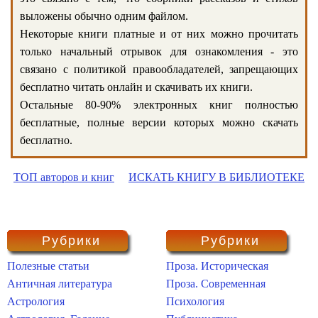
выложены обычно одним файлом.
Некоторые книги платные и от них можно прочитать
только начальный отрывок для ознакомления - это
связано с политикой правообладателей, запрещающих
бесплатно читать онлайн и скачивать их книги.
Остальные 80-90% электронных книг полностью
бесплатные, полные версии которых можно скачать
бесплатно.
ТОП авторов и книг
ИСКАТЬ КНИГУ В БИБЛИОТЕКЕ
Рубрики
Рубрики
Полезные статьи
Проза. Историческая
Античная литература
Проза. Современная
Астрология
Психология