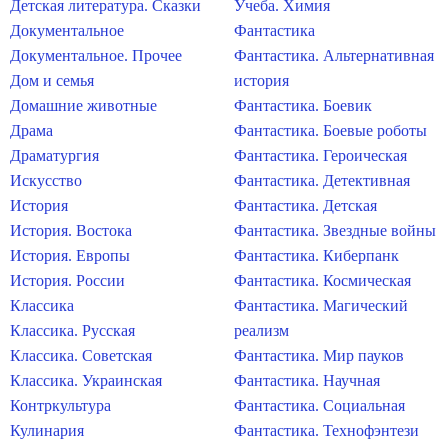
Детская литература. Сказки
Учеба. Химия
Документальное
Фантастика
Документальное. Прочее
Фантастика. Альтернативная
Дом и семья
история
Домашние животные
Фантастика. Боевик
Драма
Фантастика. Боевые роботы
Драматургия
Фантастика. Героическая
Искусство
Фантастика. Детективная
История
Фантастика. Детская
История. Востока
Фантастика. Звездные войны
История. Европы
Фантастика. Киберпанк
История. России
Фантастика. Космическая
Классика
Фантастика. Магический
Классика. Русская
реализм
Классика. Советская
Фантастика. Мир пауков
Классика. Украинская
Фантастика. Научная
Контркультура
Фантастика. Социальная
Кулинария
Фантастика. Технофэнтези