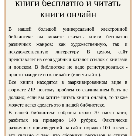
книги бесплатно и читать
книги онлайн
В нашей большой универсальной электронной
библиотеке вы можете скачать книги бесплатно
различных жанров: как художественную, так и
нехудожественную литературу. В целом, сайт
представляет из себя удобный каталог ссылок с книгами
и поиском. В библиотеке не надо регистрироваться -
просто заходите и скачивайте (или читайте).
Все книги находятся в заархивированном виде в
формате ZIP, поэтому проблем со скачиванием быть не
должно; если вы хотите читать книги онлайн, то также
можете легко сделать это в нашей библиотеке.
В нашей библиотеке собраны около 70 тысяч книг,
разбитых на примерно 140 рубрик. Фактически
различных произведений на сайте порядка 100 тысяч -
это связано с тем, что сборники рассказов и стихов