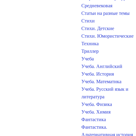
Средневековая
Статьи на разные темы
Стихи
Стихи. Детские
Стихи. Юмористические
Техника
Триллер
Учеба
Учеба. Английский
Учеба. История
Учеба. Математика
Учеба. Русский язык и
литература
Учеба. Физика
Учеба. Химия
Фантастика
Фантастика.
Альтернативная история