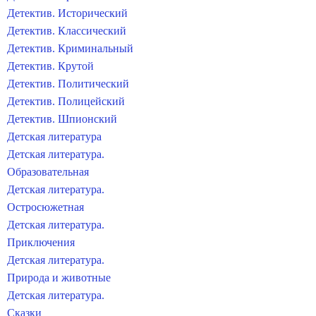
Детектив. Исторический
Детектив. Классический
Детектив. Криминальный
Детектив. Крутой
Детектив. Политический
Детектив. Полицейский
Детектив. Шпионский
Детская литература
Детская литература.
Образовательная
Детская литература.
Остросюжетная
Детская литература.
Приключения
Детская литература.
Природа и животные
Детская литература.
Сказки