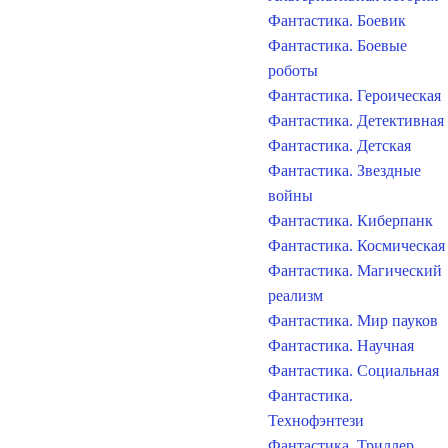
Фантастика. Боевик
Фантастика. Боевые
роботы
Фантастика. Героическая
Фантастика. Детективная
Фантастика. Детская
Фантастика. Звездные
войны
Фантастика. Киберпанк
Фантастика. Космическая
Фантастика. Магический
реализм
Фантастика. Мир пауков
Фантастика. Научная
Фантастика. Социальная
Фантастика.
Технофэнтези
Фантастика. Триллер