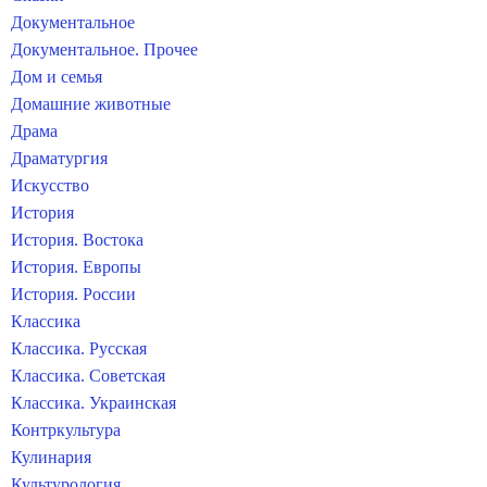
Документальное
Документальное. Прочее
Дом и семья
Домашние животные
Драма
Драматургия
Искусство
История
История. Востока
История. Европы
История. России
Классика
Классика. Русская
Классика. Советская
Классика. Украинская
Контркультура
Кулинария
Культурология