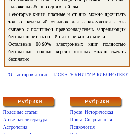
выложены обычно одним файлом.
Некоторые книги платные и от них можно прочитать
только начальный отрывок для ознакомления - это
связано с политикой правообладателей, запрещающих
бесплатно читать онлайн и скачивать их книги.
Остальные 80-90% электронных книг полностью
бесплатные, полные версии которых можно скачать
бесплатно.
ТОП авторов и книг
ИСКАТЬ КНИГУ В БИБЛИОТЕКЕ
Рубрики
Рубрики
Полезные статьи
Проза. Историческая
Античная литература
Проза. Современная
Астрология
Психология