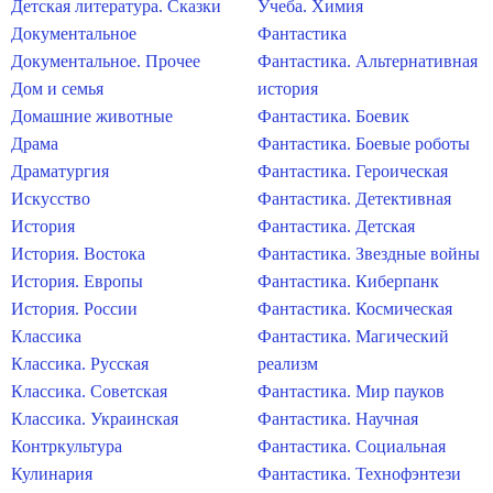
Детская литература. Сказки
Учеба. Химия
Документальное
Фантастика
Документальное. Прочее
Фантастика. Альтернативная
Дом и семья
история
Домашние животные
Фантастика. Боевик
Драма
Фантастика. Боевые роботы
Драматургия
Фантастика. Героическая
Искусство
Фантастика. Детективная
История
Фантастика. Детская
История. Востока
Фантастика. Звездные войны
История. Европы
Фантастика. Киберпанк
История. России
Фантастика. Космическая
Классика
Фантастика. Магический
Классика. Русская
реализм
Классика. Советская
Фантастика. Мир пауков
Классика. Украинская
Фантастика. Научная
Контркультура
Фантастика. Социальная
Кулинария
Фантастика. Технофэнтези