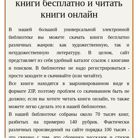
книги бесплатно и читать
книги онлайн
В нашей большой универсальной электронной
библиотеке вы можете скачать книги бесплатно
различных жанров: как художественную, так и
нехудожественную литературу. В целом, сайт
представляет из себя удобный каталог ссылок с книгами
и поиском. В библиотеке не надо регистрироваться -
просто заходите и скачивайте (или читайте).
Все книги находятся в заархивированном виде в
формате ZIP, поэтому проблем со скачиванием быть не
должно; если вы хотите читать книги онлайн, то также
можете легко сделать это в нашей библиотеке.
В нашей библиотеке собраны около 70 тысяч книг,
разбитых на примерно 140 рубрик. Фактически
различных произведений на сайте порядка 100 тысяч -
это связано с тем, что сборники рассказов и стихов