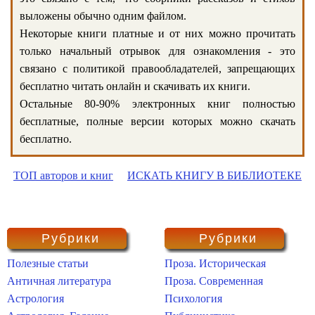
выложены обычно одним файлом.
Некоторые книги платные и от них можно прочитать
только начальный отрывок для ознакомления - это
связано с политикой правообладателей, запрещающих
бесплатно читать онлайн и скачивать их книги.
Остальные 80-90% электронных книг полностью
бесплатные, полные версии которых можно скачать
бесплатно.
ТОП авторов и книг
ИСКАТЬ КНИГУ В БИБЛИОТЕКЕ
Рубрики
Рубрики
Полезные статьи
Проза. Историческая
Античная литература
Проза. Современная
Астрология
Психология