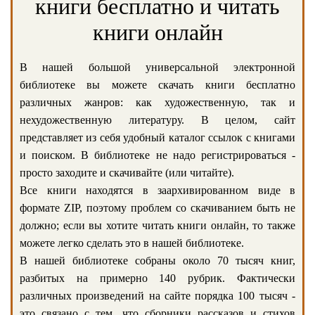
книги бесплатно и читать
книги онлайн
В нашей большой универсальной электронной
библиотеке вы можете скачать книги бесплатно
различных жанров: как художественную, так и
нехудожественную литературу. В целом, сайт
представляет из себя удобный каталог ссылок с книгами
и поиском. В библиотеке не надо регистрироваться -
просто заходите и скачивайте (или читайте).
Все книги находятся в заархивированном виде в
формате ZIP, поэтому проблем со скачиванием быть не
должно; если вы хотите читать книги онлайн, то также
можете легко сделать это в нашей библиотеке.
В нашей библиотеке собраны около 70 тысяч книг,
разбитых на примерно 140 рубрик. Фактически
различных произведений на сайте порядка 100 тысяч -
это связано с тем, что сборники рассказов и стихов