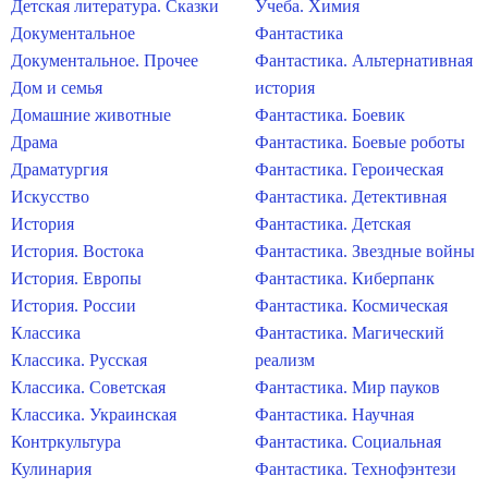
Детская литература. Сказки
Учеба. Химия
Документальное
Фантастика
Документальное. Прочее
Фантастика. Альтернативная
Дом и семья
история
Домашние животные
Фантастика. Боевик
Драма
Фантастика. Боевые роботы
Драматургия
Фантастика. Героическая
Искусство
Фантастика. Детективная
История
Фантастика. Детская
История. Востока
Фантастика. Звездные войны
История. Европы
Фантастика. Киберпанк
История. России
Фантастика. Космическая
Классика
Фантастика. Магический
Классика. Русская
реализм
Классика. Советская
Фантастика. Мир пауков
Классика. Украинская
Фантастика. Научная
Контркультура
Фантастика. Социальная
Кулинария
Фантастика. Технофэнтези