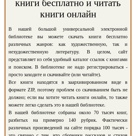
книги бесплатно и читать
книги онлайн
В нашей большой универсальной электронной
библиотеке вы можете скачать книги бесплатно
различных жанров: как художественную, так и
нехудожественную литературу. В целом, сайт
представляет из себя удобный каталог ссылок с книгами
и поиском. В библиотеке не надо регистрироваться -
просто заходите и скачивайте (или читайте).
Все книги находятся в заархивированном виде в
формате ZIP, поэтому проблем со скачиванием быть не
должно; если вы хотите читать книги онлайн, то также
можете легко сделать это в нашей библиотеке.
В нашей библиотеке собраны около 70 тысяч книг,
разбитых на примерно 140 рубрик. Фактически
различных произведений на сайте порядка 100 тысяч -
это связано с тем, что сборники рассказов и стихов