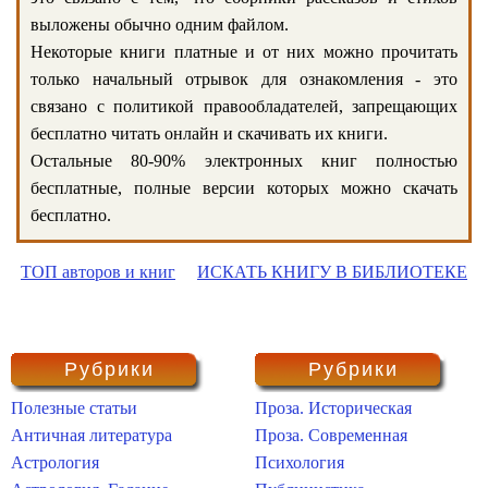
выложены обычно одним файлом.
Некоторые книги платные и от них можно прочитать
только начальный отрывок для ознакомления - это
связано с политикой правообладателей, запрещающих
бесплатно читать онлайн и скачивать их книги.
Остальные 80-90% электронных книг полностью
бесплатные, полные версии которых можно скачать
бесплатно.
ТОП авторов и книг
ИСКАТЬ КНИГУ В БИБЛИОТЕКЕ
Рубрики
Рубрики
Полезные статьи
Проза. Историческая
Античная литература
Проза. Современная
Астрология
Психология