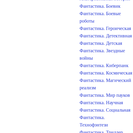
Фантастика. Боевик
Фантастика. Боевые
роботы
Фантастика. Героическая
Фантастика. Детективная
Фантастика. Детская
Фантастика. Звездные
войны
Фантастика. Киберпанк
Фантастика. Космическая
Фантастика. Магический
реализм
Фантастика. Мир пауков
Фантастика. Научная
Фантастика. Социальная
Фантастика.
Технофэнтези
Фантастика. Триллер