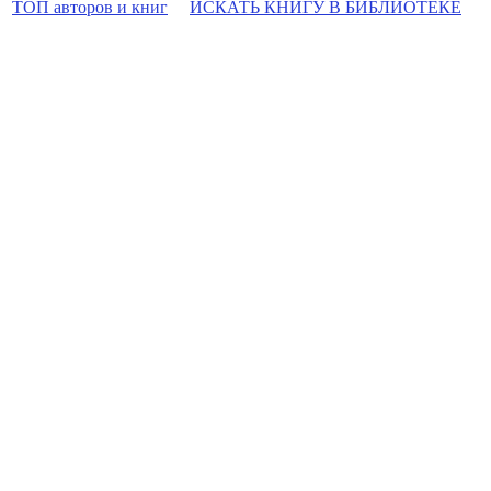
ТОП авторов и книг
ИСКАТЬ КНИГУ В БИБЛИОТЕКЕ