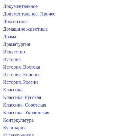
Документальное
Документальное. Прочее
Дом и семья
Домашние животные
Драма
Драматургия
Искусство
История
История. Востока
История. Европы
История. России
Классика
Классика. Русская
Классика. Советская
Классика. Украинская
Контркультура
Кулинария
Культурология