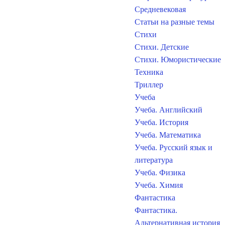
Средневековая
Статьи на разные темы
Стихи
Стихи. Детские
Стихи. Юмористические
Техника
Триллер
Учеба
Учеба. Английский
Учеба. История
Учеба. Математика
Учеба. Русский язык и
литература
Учеба. Физика
Учеба. Химия
Фантастика
Фантастика.
Альтернативная история