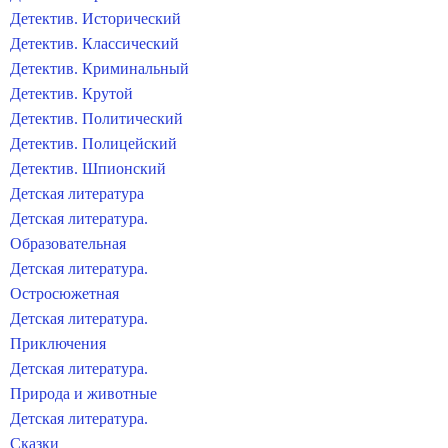
Детектив. Исторический
Детектив. Классический
Детектив. Криминальный
Детектив. Крутой
Детектив. Политический
Детектив. Полицейский
Детектив. Шпионский
Детская литература
Детская литература.
Образовательная
Детская литература.
Остросюжетная
Детская литература.
Приключения
Детская литература.
Природа и животные
Детская литература.
Сказки