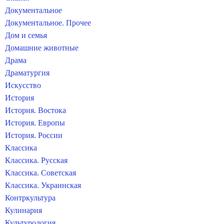
Документальное
Документальное. Прочее
Дом и семья
Домашние животные
Драма
Драматургия
Искусство
История
История. Востока
История. Европы
История. России
Классика
Классика. Русская
Классика. Советская
Классика. Украинская
Контркультура
Кулинария
Культурология