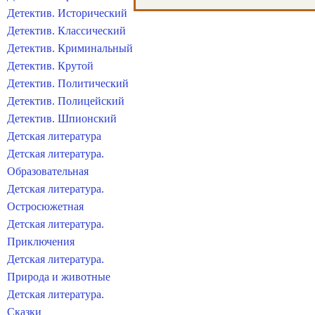
Детектив. Исторический
Детектив. Классический
Детектив. Криминальный
Детектив. Крутой
Детектив. Политический
Детектив. Полицейский
Детектив. Шпионский
Детская литература
Детская литература.
Образовательная
Детская литература.
Остросюжетная
Детская литература.
Приключения
Детская литература.
Природа и животные
Детская литература.
Сказки