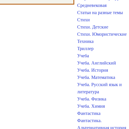
Средневековая
Статьи на разные темы
Стихи
Стихи. Детские
Стихи. Юмористические
Техника
Триллер
Учеба
Учеба. Английский
Учеба. История
Учеба. Математика
Учеба. Русский язык и
литература
Учеба. Физика
Учеба. Химия
Фантастика
Фантастика.
Альтернативная история