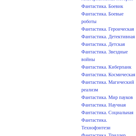
Фантастика. Боевик
Фантастика. Боевые
роботы
Фантастика. Героическая
Фантастика. Детективная
Фантастика. Детская
Фантастика. Звездные
войны
Фантастика. Киберпанк
Фантастика. Космическая
Фантастика. Магический
реализм
Фантастика. Мир пауков
Фантастика. Научная
Фантастика. Социальная
Фантастика.
Технофэнтези
Фантастика. Триллер