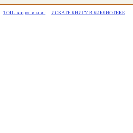
ТОП авторов и книг
ИСКАТЬ КНИГУ В БИБЛИОТЕКЕ