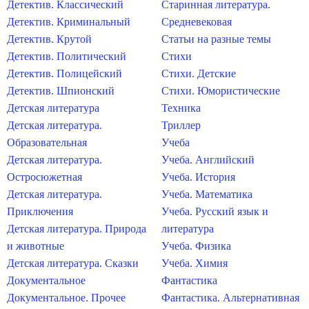
Детектив. Классический
Старинная литература.
Детектив. Криминальный
Средневековая
Детектив. Крутой
Статьи на разные темы
Детектив. Политический
Стихи
Детектив. Полицейский
Стихи. Детские
Детектив. Шпионский
Стихи. Юмористические
Детская литература
Техника
Детская литература.
Триллер
Образовательная
Учеба
Детская литература.
Учеба. Английский
Остросюжетная
Учеба. История
Детская литература.
Учеба. Математика
Приключения
Учеба. Русский язык и
Детская литература. Природа
литература
и животные
Учеба. Физика
Детская литература. Сказки
Учеба. Химия
Документальное
Фантастика
Документальное. Прочее
Фантастика. Альтернативная