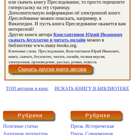
или скачать книгу Преследование, то просто перешлите
гиперссылку на эту страницу.
Дополнительную информацию об электронной книге
Преследование
можно поискать, например, в
Википедии. И пусть книга Преследование окажется вам
интересной!
Другие книги автора
Константинов Юрий Иванович
скачать бесплатно и читать онлайн
можно в
библиотеке www.many-books.org.
Ключевые слова: Преследование, Константинов Юрий Иванович,
книга, скачать, бесплатно, читать, онлайн, полная версия,
электронная, произведение, рассказ, роман, повесть
Скачать другие книги автора
ТОП авторов и книг
ИСКАТЬ КНИГУ В БИБЛИОТЕКЕ
Рубрики
Рубрики
Полезные статьи
Проза. Историческая
Античная литература
Проза. Современная