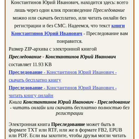
Константинов Юрий Иванович, находится здесь: всего
лишь через один клик произведение
Преследование
можно или скачать бесплатно, или читать онлайн без
регистрации и без СМС. Надеемся, что текст
книги
Константинов Юрий Иванович
- Преследование вам
понравится.
Размер ZIP-архива c электронной книгой
Преследование - Константинов Юрий Иванович
составляет 11.93 KB
Преследование
- Константинов Юрий Иванович -
скачать бесплатно книгу
Преследование
- Константинов Юрий Иванович -
читать книгу онлайн
Книга
Константинов Юрий Иванович - Преследование
- читать онлайн или скачать бесплатно полностью без
регистрации
Электронная книга
Преследование
может быть в
формате TXT или RTF, или же в формате FB2, EPUB
или PDF. Если вы захотите, чтобы друзья могли читать