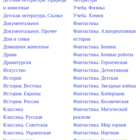
и животные
Учеба. Физика
Детская литература. Сказки
Учеба. Химия
Документальное
Фантастика
Документальное. Прочее
Фантастика. Альтернативная
Дом и семья
история
Домашние животные
Фантастика. Боевик
Драма
Фантастика. Боевые роботы
Драматургия
Фантастика. Героическая
Искусство
Фантастика. Детективная
История
Фантастика. Детская
История. Востока
Фантастика. Звездные войны
История. Европы
Фантастика. Киберпанк
История. России
Фантастика. Космическая
Классика
Фантастика. Магический
Классика. Русская
реализм
Классика. Советская
Фантастика. Мир пауков
Классика. Украинская
Фантастика. Научная