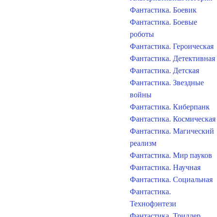
Фантастика. Боевик
Фантастика. Боевые
роботы
Фантастика. Героическая
Фантастика. Детективная
Фантастика. Детская
Фантастика. Звездные
войны
Фантастика. Киберпанк
Фантастика. Космическая
Фантастика. Магический
реализм
Фантастика. Мир пауков
Фантастика. Научная
Фантастика. Социальная
Фантастика.
Технофэнтези
Фантастика. Триллер