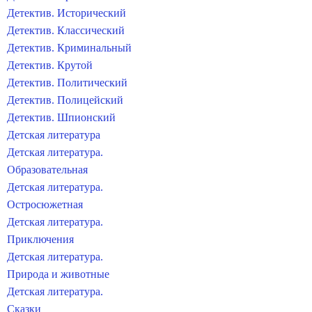
Детектив. Исторический
Детектив. Классический
Детектив. Криминальный
Детектив. Крутой
Детектив. Политический
Детектив. Полицейский
Детектив. Шпионский
Детская литература
Детская литература.
Образовательная
Детская литература.
Остросюжетная
Детская литература.
Приключения
Детская литература.
Природа и животные
Детская литература.
Сказки