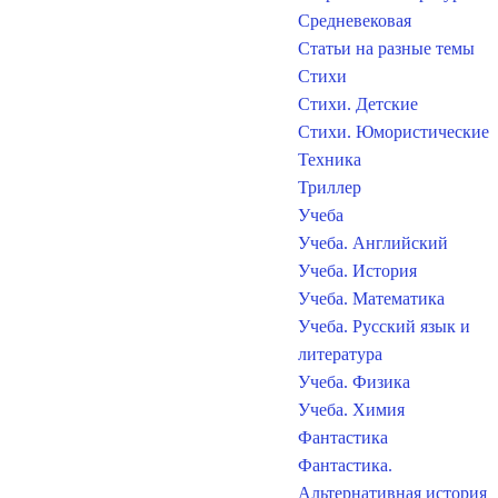
Средневековая
Статьи на разные темы
Стихи
Стихи. Детские
Стихи. Юмористические
Техника
Триллер
Учеба
Учеба. Английский
Учеба. История
Учеба. Математика
Учеба. Русский язык и
литература
Учеба. Физика
Учеба. Химия
Фантастика
Фантастика.
Альтернативная история