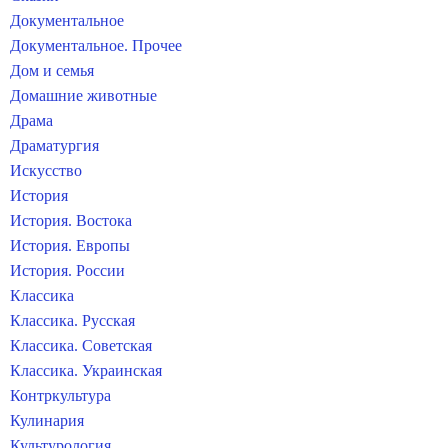
Документальное
Документальное. Прочее
Дом и семья
Домашние животные
Драма
Драматургия
Искусство
История
История. Востока
История. Европы
История. России
Классика
Классика. Русская
Классика. Советская
Классика. Украинская
Контркультура
Кулинария
Культурология