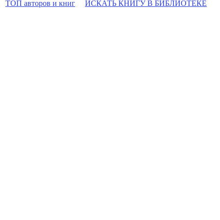
ТОП авторов и книг
ИСКАТЬ КНИГУ В БИБЛИОТЕКЕ