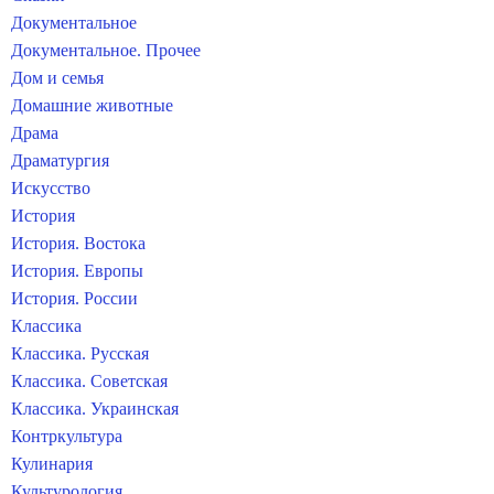
Документальное
Документальное. Прочее
Дом и семья
Домашние животные
Драма
Драматургия
Искусство
История
История. Востока
История. Европы
История. России
Классика
Классика. Русская
Классика. Советская
Классика. Украинская
Контркультура
Кулинария
Культурология