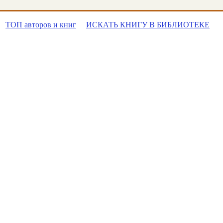
ТОП авторов и книг
ИСКАТЬ КНИГУ В БИБЛИОТЕКЕ