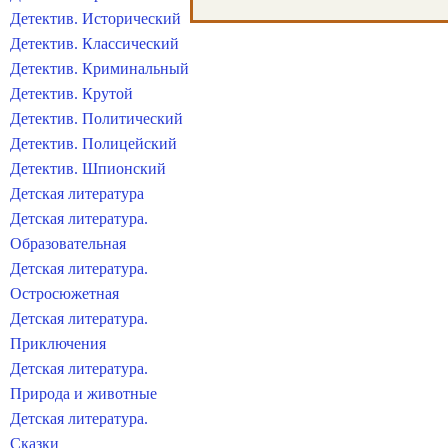
Детектив. Исторический
Детектив. Классический
Детектив. Криминальный
Детектив. Крутой
Детектив. Политический
Детектив. Полицейский
Детектив. Шпионский
Детская литература
Детская литература.
Образовательная
Детская литература.
Остросюжетная
Детская литература.
Приключения
Детская литература.
Природа и животные
Детская литература.
Сказки