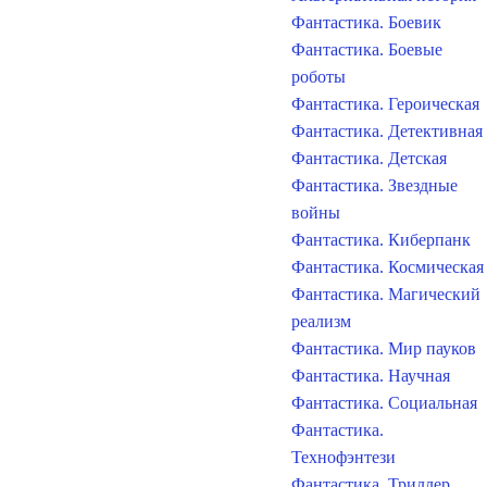
Фантастика. Боевик
Фантастика. Боевые
роботы
Фантастика. Героическая
Фантастика. Детективная
Фантастика. Детская
Фантастика. Звездные
войны
Фантастика. Киберпанк
Фантастика. Космическая
Фантастика. Магический
реализм
Фантастика. Мир пауков
Фантастика. Научная
Фантастика. Социальная
Фантастика.
Технофэнтези
Фантастика. Триллер