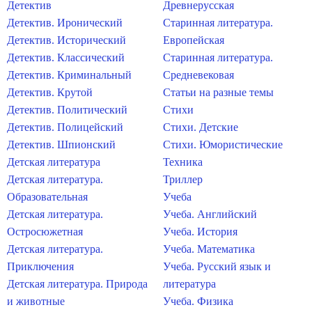
Детектив
Древнерусская
Детектив. Иронический
Старинная литература.
Детектив. Исторический
Европейская
Детектив. Классический
Старинная литература.
Детектив. Криминальный
Средневековая
Детектив. Крутой
Статьи на разные темы
Детектив. Политический
Стихи
Детектив. Полицейский
Стихи. Детские
Детектив. Шпионский
Стихи. Юмористические
Детская литература
Техника
Детская литература.
Триллер
Образовательная
Учеба
Детская литература.
Учеба. Английский
Остросюжетная
Учеба. История
Детская литература.
Учеба. Математика
Приключения
Учеба. Русский язык и
Детская литература. Природа
литература
и животные
Учеба. Физика