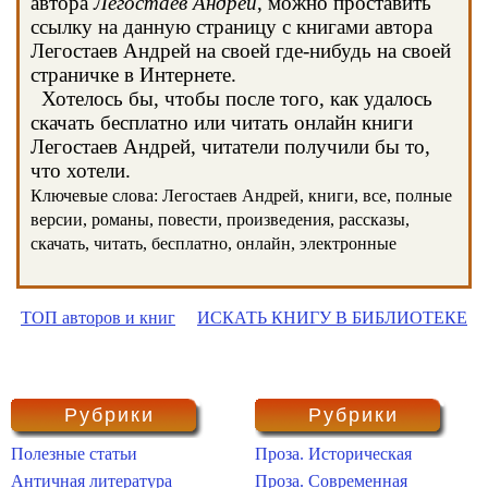
автора
Легостаев Андрей
, можно проставить
ссылку на данную страницу с книгами автора
Легостаев Андрей на своей где-нибудь на своей
страничке в Интернете.
Хотелось бы, чтобы после того, как удалось
скачать бесплатно или читать онлайн книги
Легостаев Андрей, читатели получили бы то,
что хотели.
Ключевые слова: Легостаев Андрей, книги, все, полные
версии, романы, повести, произведения, рассказы,
скачать, читать, бесплатно, онлайн, электронные
ТОП авторов и книг
ИСКАТЬ КНИГУ В БИБЛИОТЕКЕ
Рубрики
Рубрики
Полезные статьи
Проза. Историческая
Античная литература
Проза. Современная