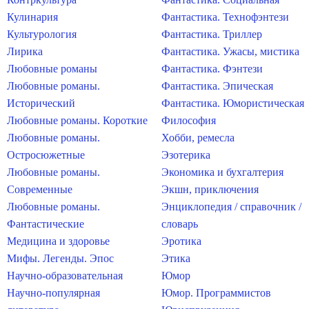
Кулинария
Фантастика. Технофэнтези
Культурология
Фантастика. Триллер
Лирика
Фантастика. Ужасы, мистика
Любовные романы
Фантастика. Фэнтези
Любовные романы.
Фантастика. Эпическая
Исторический
Фантастика. Юмористическая
Любовные романы. Короткие
Философия
Любовные романы.
Хобби, ремесла
Остросюжетные
Эзотерика
Любовные романы.
Экономика и бухгалтерия
Современные
Экшн, приключения
Любовные романы.
Энциклопедия / справочник /
Фантастические
словарь
Медицина и здоровье
Эротика
Мифы. Легенды. Эпос
Этика
Научно-образовательная
Юмор
Научно-популярная
Юмор. Программистов