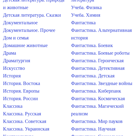
и животные
Учеба. Физика
Детская литература. Сказки
Учеба. Химия
Документальное
Фантастика
Документальное. Прочее
Фантастика. Альтернативная
Дом и семья
история
Домашние животные
Фантастика. Боевик
Драма
Фантастика. Боевые роботы
Драматургия
Фантастика. Героическая
Искусство
Фантастика. Детективная
История
Фантастика. Детская
История. Востока
Фантастика. Звездные войны
История. Европы
Фантастика. Киберпанк
История. России
Фантастика. Космическая
Классика
Фантастика. Магический
Классика. Русская
реализм
Классика. Советская
Фантастика. Мир пауков
Классика. Украинская
Фантастика. Научная