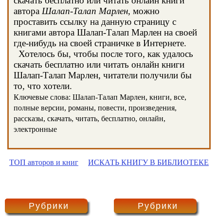
скачать бесплатно или читать онлайн книги
автора
Шалап-Талап Марлен
, можно
проставить ссылку на данную страницу с
книгами автора Шалап-Талап Марлен на своей
где-нибудь на своей страничке в Интернете.
Хотелось бы, чтобы после того, как удалось
скачать бесплатно или читать онлайн книги
Шалап-Талап Марлен, читатели получили бы
то, что хотели.
Ключевые слова: Шалап-Талап Марлен, книги, все,
полные версии, романы, повести, произведения,
рассказы, скачать, читать, бесплатно, онлайн,
электронные
ТОП авторов и книг
ИСКАТЬ КНИГУ В БИБЛИОТЕКЕ
Рубрики
Рубрики