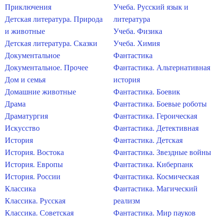
Приключения
Учеба. Русский язык и
Детская литература. Природа
литература
и животные
Учеба. Физика
Детская литература. Сказки
Учеба. Химия
Документальное
Фантастика
Документальное. Прочее
Фантастика. Альтернативная
Дом и семья
история
Домашние животные
Фантастика. Боевик
Драма
Фантастика. Боевые роботы
Драматургия
Фантастика. Героическая
Искусство
Фантастика. Детективная
История
Фантастика. Детская
История. Востока
Фантастика. Звездные войны
История. Европы
Фантастика. Киберпанк
История. России
Фантастика. Космическая
Классика
Фантастика. Магический
Классика. Русская
реализм
Классика. Советская
Фантастика. Мир пауков