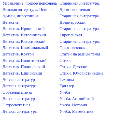
Управление, подбор персонала
Старинная литература.
Деловая литература. Ценные
Древневосточная
бумаги, инвестиции
Старинная литература.
Детектив
Древнерусская
Детектив. Иронический
Старинная литература.
Детектив. Исторический
Европейская
Детектив. Классический
Старинная литература.
Детектив. Криминальный
Средневековая
Детектив. Крутой
Статьи на разные темы
Детектив. Политический
Стихи
Детектив. Полицейский
Стихи. Детские
Детектив. Шпионский
Стихи. Юмористические
Детская литература
Техника
Детская литература.
Триллер
Образовательная
Учеба
Детская литература.
Учеба. Английский
Остросюжетная
Учеба. История
Детская литература.
Учеба. Математика