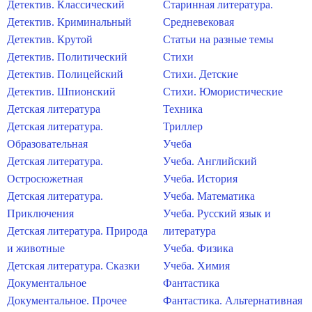
Детектив. Классический
Старинная литература.
Детектив. Криминальный
Средневековая
Детектив. Крутой
Статьи на разные темы
Детектив. Политический
Стихи
Детектив. Полицейский
Стихи. Детские
Детектив. Шпионский
Стихи. Юмористические
Детская литература
Техника
Детская литература.
Триллер
Образовательная
Учеба
Детская литература.
Учеба. Английский
Остросюжетная
Учеба. История
Детская литература.
Учеба. Математика
Приключения
Учеба. Русский язык и
Детская литература. Природа
литература
и животные
Учеба. Физика
Детская литература. Сказки
Учеба. Химия
Документальное
Фантастика
Документальное. Прочее
Фантастика. Альтернативная