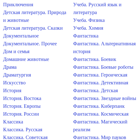
Приключения
Учеба. Русский язык и
Детская литература. Природа
литература
и животные
Учеба. Физика
Детская литература. Сказки
Учеба. Химия
Документальное
Фантастика
Документальное. Прочее
Фантастика. Альтернативная
Дом и семья
история
Домашние животные
Фантастика. Боевик
Драма
Фантастика. Боевые роботы
Драматургия
Фантастика. Героическая
Искусство
Фантастика. Детективная
История
Фантастика. Детская
История. Востока
Фантастика. Звездные войны
История. Европы
Фантастика. Киберпанк
История. России
Фантастика. Космическая
Классика
Фантастика. Магический
Классика. Русская
реализм
Классика. Советская
Фантастика. Мир пауков