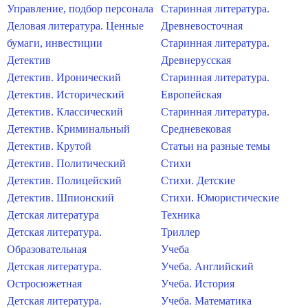
Управление, подбор персонала
Старинная литература.
Деловая литература. Ценные
Древневосточная
бумаги, инвестиции
Старинная литература.
Детектив
Древнерусская
Детектив. Иронический
Старинная литература.
Детектив. Исторический
Европейская
Детектив. Классический
Старинная литература.
Детектив. Криминальный
Средневековая
Детектив. Крутой
Статьи на разные темы
Детектив. Политический
Стихи
Детектив. Полицейский
Стихи. Детские
Детектив. Шпионский
Стихи. Юмористические
Детская литература
Техника
Детская литература.
Триллер
Образовательная
Учеба
Детская литература.
Учеба. Английский
Остросюжетная
Учеба. История
Детская литература.
Учеба. Математика