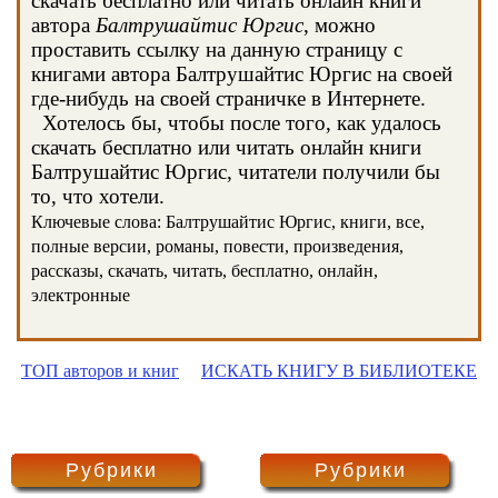
скачать бесплатно или читать онлайн книги
автора
Балтрушайтис Юргис
, можно
проставить ссылку на данную страницу с
книгами автора Балтрушайтис Юргис на своей
где-нибудь на своей страничке в Интернете.
Хотелось бы, чтобы после того, как удалось
скачать бесплатно или читать онлайн книги
Балтрушайтис Юргис, читатели получили бы
то, что хотели.
Ключевые слова: Балтрушайтис Юргис, книги, все,
полные версии, романы, повести, произведения,
рассказы, скачать, читать, бесплатно, онлайн,
электронные
ТОП авторов и книг
ИСКАТЬ КНИГУ В БИБЛИОТЕКЕ
Рубрики
Рубрики