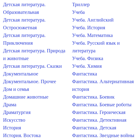
Детская литература.
Триллер
Образовательная
Учеба
Детская литература.
Учеба. Английский
Остросюжетная
Учеба. История
Детская литература.
Учеба. Математика
Приключения
Учеба. Русский язык и
Детская литература. Природа
литература
и животные
Учеба. Физика
Детская литература. Сказки
Учеба. Химия
Документальное
Фантастика
Документальное. Прочее
Фантастика. Альтернативная
Дом и семья
история
Домашние животные
Фантастика. Боевик
Драма
Фантастика. Боевые роботы
Драматургия
Фантастика. Героическая
Искусство
Фантастика. Детективная
История
Фантастика. Детская
История. Востока
Фантастика. Звездные войны