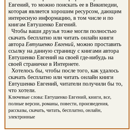
Евгений, то можно поискать ее в Википедии,
которая является хорошим ресурсом, дающим
интересную информацию, в том числе и по
книгам Евтушенко Евгений.
Чтобы ваши друзья тоже могли полностью
скачать бесплатно или читать онлайн книги
автора
Евтушенко Евгений
, можно проставить
ссылку на данную страницу с книгами автора
Евтушенко Евгений на своей где-нибудь на
своей страничке в Интернете.
Хотелось бы, чтобы после того, как удалось
скачать бесплатно или читать онлайн книги
Евтушенко Евгений, читатели получили бы то,
что хотели.
Ключевые слова: Евтушенко Евгений, книги, все,
полные версии, романы, повести, произведения,
рассказы, скачать, читать, бесплатно, онлайн,
электронные