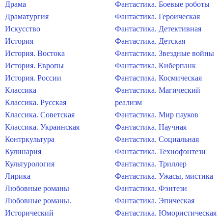
Драма
Фантастика. Боевые роботы
Драматургия
Фантастика. Героическая
Искусство
Фантастика. Детективная
История
Фантастика. Детская
История. Востока
Фантастика. Звездные войны
История. Европы
Фантастика. Киберпанк
История. России
Фантастика. Космическая
Классика
Фантастика. Магический
Классика. Русская
реализм
Классика. Советская
Фантастика. Мир пауков
Классика. Украинская
Фантастика. Научная
Контркультура
Фантастика. Социальная
Кулинария
Фантастика. Технофэнтези
Культурология
Фантастика. Триллер
Лирика
Фантастика. Ужасы, мистика
Любовные романы
Фантастика. Фэнтези
Любовные романы.
Фантастика. Эпическая
Исторический
Фантастика. Юмористическая