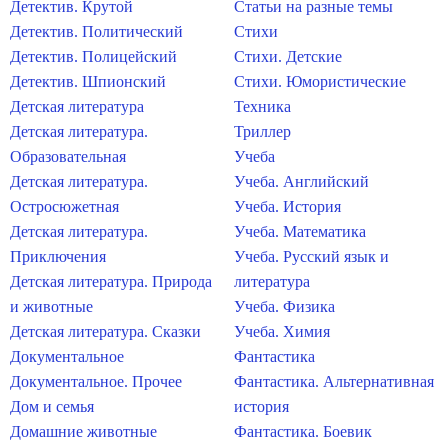
Детектив. Крутой
Статьи на разные темы
Детектив. Политический
Стихи
Детектив. Полицейский
Стихи. Детские
Детектив. Шпионский
Стихи. Юмористические
Детская литература
Техника
Детская литература.
Триллер
Образовательная
Учеба
Детская литература.
Учеба. Английский
Остросюжетная
Учеба. История
Детская литература.
Учеба. Математика
Приключения
Учеба. Русский язык и
Детская литература. Природа
литература
и животные
Учеба. Физика
Детская литература. Сказки
Учеба. Химия
Документальное
Фантастика
Документальное. Прочее
Фантастика. Альтернативная
Дом и семья
история
Домашние животные
Фантастика. Боевик