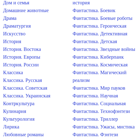
Дом и семья
история
Домашние животные
Фантастика. Боевик
Драма
Фантастика. Боевые роботы
Драматургия
Фантастика. Героическая
Искусство
Фантастика. Детективная
История
Фантастика. Детская
История. Востока
Фантастика. Звездные войны
История. Европы
Фантастика. Киберпанк
История. России
Фантастика. Космическая
Классика
Фантастика. Магический
Классика. Русская
реализм
Классика. Советская
Фантастика. Мир пауков
Классика. Украинская
Фантастика. Научная
Контркультура
Фантастика. Социальная
Кулинария
Фантастика. Технофэнтези
Культурология
Фантастика. Триллер
Лирика
Фантастика. Ужасы, мистика
Любовные романы
Фантастика. Фэнтези