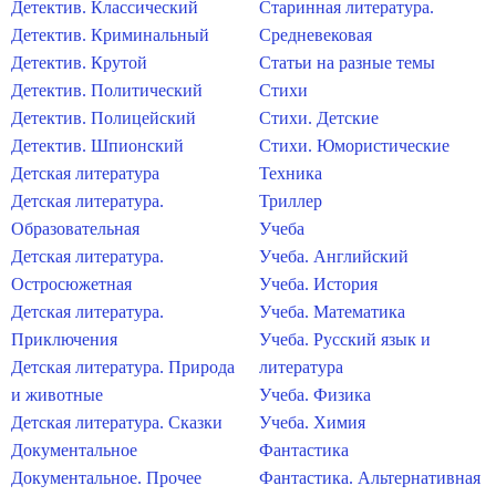
Детектив. Классический
Старинная литература.
Детектив. Криминальный
Средневековая
Детектив. Крутой
Статьи на разные темы
Детектив. Политический
Стихи
Детектив. Полицейский
Стихи. Детские
Детектив. Шпионский
Стихи. Юмористические
Детская литература
Техника
Детская литература.
Триллер
Образовательная
Учеба
Детская литература.
Учеба. Английский
Остросюжетная
Учеба. История
Детская литература.
Учеба. Математика
Приключения
Учеба. Русский язык и
Детская литература. Природа
литература
и животные
Учеба. Физика
Детская литература. Сказки
Учеба. Химия
Документальное
Фантастика
Документальное. Прочее
Фантастика. Альтернативная