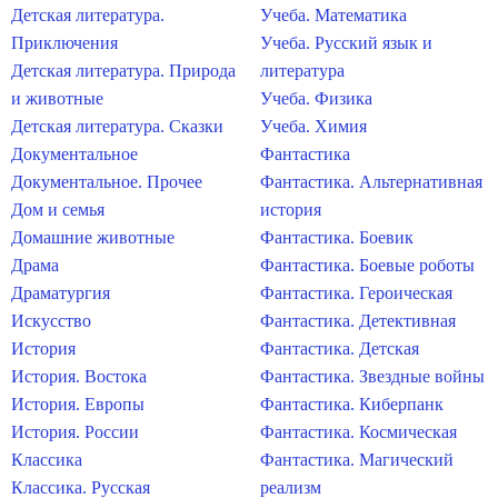
Детская литература.
Учеба. Математика
Приключения
Учеба. Русский язык и
Детская литература. Природа
литература
и животные
Учеба. Физика
Детская литература. Сказки
Учеба. Химия
Документальное
Фантастика
Документальное. Прочее
Фантастика. Альтернативная
Дом и семья
история
Домашние животные
Фантастика. Боевик
Драма
Фантастика. Боевые роботы
Драматургия
Фантастика. Героическая
Искусство
Фантастика. Детективная
История
Фантастика. Детская
История. Востока
Фантастика. Звездные войны
История. Европы
Фантастика. Киберпанк
История. России
Фантастика. Космическая
Классика
Фантастика. Магический
Классика. Русская
реализм