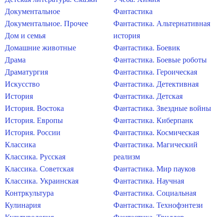
Документальное
Фантастика
Документальное. Прочее
Фантастика. Альтернативная
Дом и семья
история
Домашние животные
Фантастика. Боевик
Драма
Фантастика. Боевые роботы
Драматургия
Фантастика. Героическая
Искусство
Фантастика. Детективная
История
Фантастика. Детская
История. Востока
Фантастика. Звездные войны
История. Европы
Фантастика. Киберпанк
История. России
Фантастика. Космическая
Классика
Фантастика. Магический
Классика. Русская
реализм
Классика. Советская
Фантастика. Мир пауков
Классика. Украинская
Фантастика. Научная
Контркультура
Фантастика. Социальная
Кулинария
Фантастика. Технофэнтези