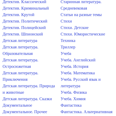
Детектив. Классический
Старинная литература.
Детектив. Криминальный
Средневековая
Детектив. Крутой
Статьи на разные темы
Детектив. Политический
Стихи
Детектив. Полицейский
Стихи. Детские
Детектив. Шпионский
Стихи. Юмористические
Детская литература
Техника
Детская литература.
Триллер
Образовательная
Учеба
Детская литература.
Учеба. Английский
Остросюжетная
Учеба. История
Детская литература.
Учеба. Математика
Приключения
Учеба. Русский язык и
Детская литература. Природа
литература
и животные
Учеба. Физика
Детская литература. Сказки
Учеба. Химия
Документальное
Фантастика
Документальное. Прочее
Фантастика. Альтернативная