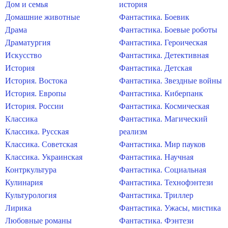
Дом и семья
история
Домашние животные
Фантастика. Боевик
Драма
Фантастика. Боевые роботы
Драматургия
Фантастика. Героическая
Искусство
Фантастика. Детективная
История
Фантастика. Детская
История. Востока
Фантастика. Звездные войны
История. Европы
Фантастика. Киберпанк
История. России
Фантастика. Космическая
Классика
Фантастика. Магический
Классика. Русская
реализм
Классика. Советская
Фантастика. Мир пауков
Классика. Украинская
Фантастика. Научная
Контркультура
Фантастика. Социальная
Кулинария
Фантастика. Технофэнтези
Культурология
Фантастика. Триллер
Лирика
Фантастика. Ужасы, мистика
Любовные романы
Фантастика. Фэнтези