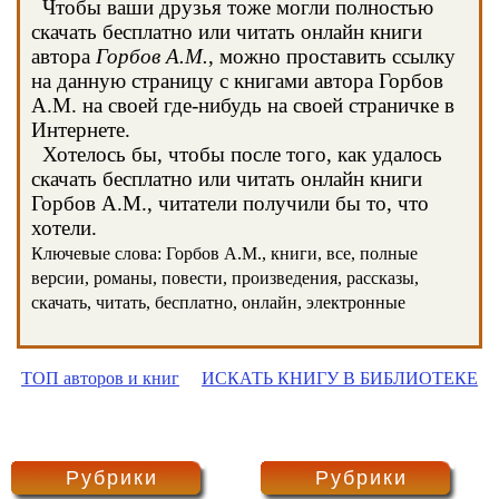
Чтобы ваши друзья тоже могли полностью
скачать бесплатно или читать онлайн книги
автора
Горбов А.М.
, можно проставить ссылку
на данную страницу с книгами автора Горбов
А.М. на своей где-нибудь на своей страничке в
Интернете.
Хотелось бы, чтобы после того, как удалось
скачать бесплатно или читать онлайн книги
Горбов А.М., читатели получили бы то, что
хотели.
Ключевые слова: Горбов А.М., книги, все, полные
версии, романы, повести, произведения, рассказы,
скачать, читать, бесплатно, онлайн, электронные
ТОП авторов и книг
ИСКАТЬ КНИГУ В БИБЛИОТЕКЕ
Рубрики
Рубрики