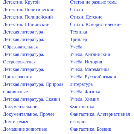
Детектив. Крутой
Статьи на разные темы
Детектив. Политический
Стихи
Детектив. Полицейский
Стихи. Детские
Детектив. Шпионский
Стихи. Юмористические
Детская литература
Техника
Детская литература.
Триллер
Образовательная
Учеба
Детская литература.
Учеба. Английский
Остросюжетная
Учеба. История
Детская литература.
Учеба. Математика
Приключения
Учеба. Русский язык и
Детская литература. Природа
литература
и животные
Учеба. Физика
Детская литература. Сказки
Учеба. Химия
Документальное
Фантастика
Документальное. Прочее
Фантастика. Альтернативная
Дом и семья
история
Домашние животные
Фантастика. Боевик