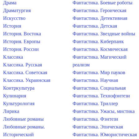
Драма
Фантастика. Боевые роботы
Драматургия
Фантастика. Героическая
Искусство
Фантастика. Детективная
История
Фантастика. Детская
История. Востока
Фантастика. Звездные войны
История. Европы
Фантастика. Киберпанк
История. России
Фантастика. Космическая
Классика
Фантастика. Магический
Классика. Русская
реализм
Классика. Советская
Фантастика. Мир пауков
Классика. Украинская
Фантастика. Научная
Контркультура
Фантастика. Социальная
Кулинария
Фантастика. Технофэнтези
Культурология
Фантастика. Триллер
Лирика
Фантастика. Ужасы, мистика
Любовные романы
Фантастика. Фэнтези
Любовные романы.
Фантастика. Эпическая
Исторический
Фантастика. Юмористическая