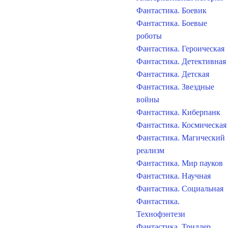
Фантастика. Боевик
Фантастика. Боевые
роботы
Фантастика. Героическая
Фантастика. Детективная
Фантастика. Детская
Фантастика. Звездные
войны
Фантастика. Киберпанк
Фантастика. Космическая
Фантастика. Магический
реализм
Фантастика. Мир пауков
Фантастика. Научная
Фантастика. Социальная
Фантастика.
Технофэнтези
Фантастика. Триллер