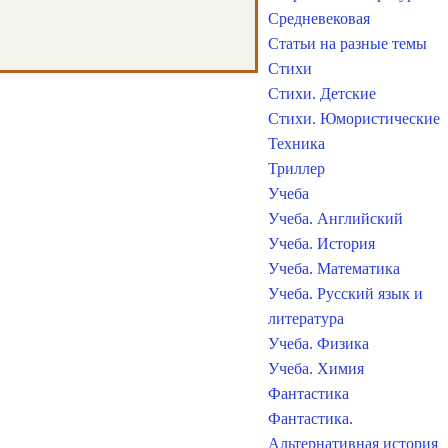
Средневековая
Статьи на разные темы
Стихи
Стихи. Детские
Стихи. Юмористические
Техника
Триллер
Учеба
Учеба. Английский
Учеба. История
Учеба. Математика
Учеба. Русский язык и
литература
Учеба. Физика
Учеба. Химия
Фантастика
Фантастика.
Альтернативная история