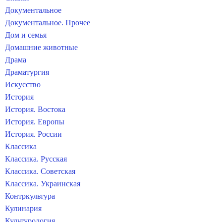
Документальное
Документальное. Прочее
Дом и семья
Домашние животные
Драма
Драматургия
Искусство
История
История. Востока
История. Европы
История. России
Классика
Классика. Русская
Классика. Советская
Классика. Украинская
Контркультура
Кулинария
Культурология