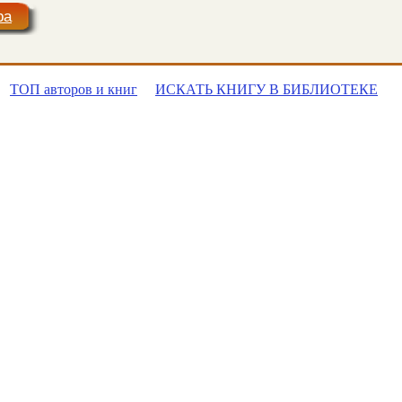
ра
ТОП авторов и книг
ИСКАТЬ КНИГУ В БИБЛИОТЕКЕ