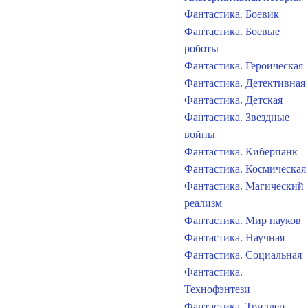
Фантастика. Боевик
Фантастика. Боевые
роботы
Фантастика. Героическая
Фантастика. Детективная
Фантастика. Детская
Фантастика. Звездные
войны
Фантастика. Киберпанк
Фантастика. Космическая
Фантастика. Магический
реализм
Фантастика. Мир пауков
Фантастика. Научная
Фантастика. Социальная
Фантастика.
Технофэнтези
Фантастика. Триллер