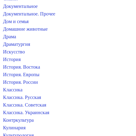
Документальное
Документальное. Прочее
Дом и семья
Домашние животные
Драма
Драматургия
Искусство
История
История. Востока
История. Европы
История. России
Классика
Классика. Русская
Классика. Советская
Классика. Украинская
Контркультура
Кулинария
Культурология