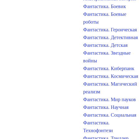
Фантастика. Боевик
Фантастика. Боевые
роботы
Фантастика. Героическая
Фантастика. Детективная
Фантастика. Детская
Фантастика. Звездные
войны
Фантастика. Киберпанк
Фантастика. Космическая
Фантастика. Магический
реализм
Фантастика. Мир пауков
Фантастика. Научная
Фантастика. Социальная
Фантастика.
Технофэнтези
Фантастика. Триллер