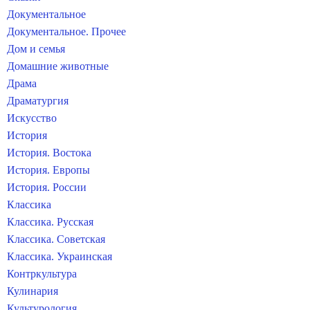
Документальное
Документальное. Прочее
Дом и семья
Домашние животные
Драма
Драматургия
Искусство
История
История. Востока
История. Европы
История. России
Классика
Классика. Русская
Классика. Советская
Классика. Украинская
Контркультура
Кулинария
Культурология