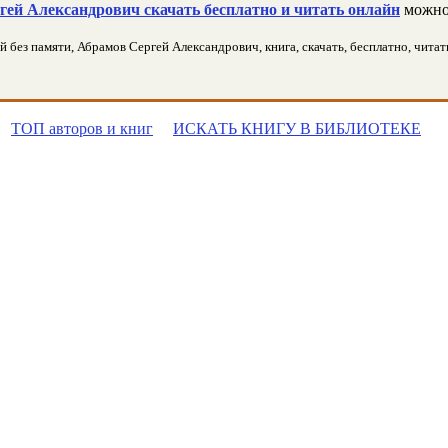
ей Александрович скачать бесплатно и читать онлайн
можно
й без памяти, Абрамов Сергей Александрович, книга, скачать, бесплатно, читать
ТОП авторов и книг
ИСКАТЬ КНИГУ В БИБЛИОТЕКЕ