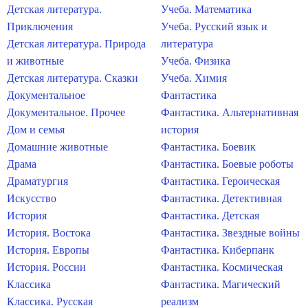
Детская литература.
Учеба. Математика
Приключения
Учеба. Русский язык и
Детская литература. Природа
литература
и животные
Учеба. Физика
Детская литература. Сказки
Учеба. Химия
Документальное
Фантастика
Документальное. Прочее
Фантастика. Альтернативная
Дом и семья
история
Домашние животные
Фантастика. Боевик
Драма
Фантастика. Боевые роботы
Драматургия
Фантастика. Героическая
Искусство
Фантастика. Детективная
История
Фантастика. Детская
История. Востока
Фантастика. Звездные войны
История. Европы
Фантастика. Киберпанк
История. России
Фантастика. Космическая
Классика
Фантастика. Магический
Классика. Русская
реализм