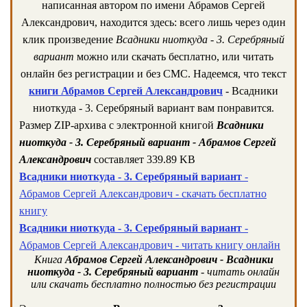
написанная автором по имени Абрамов Сергей
Александрович, находится здесь: всего лишь через один
клик произведение
Всадники ниоткуда - 3. Серебряный
вариант
можно или скачать бесплатно, или читать
онлайн без регистрации и без СМС. Надеемся, что текст
книги Абрамов Сергей Александрович
- Всадники
ниоткуда - 3. Серебряный вариант вам понравится.
Размер ZIP-архива c электронной книгой
Всадники
ниоткуда - 3. Серебряный вариант - Абрамов Сергей
Александрович
составляет 339.89 KB
Всадники ниоткуда - 3. Серебряный вариант
-
Абрамов Сергей Александрович - скачать бесплатно
книгу
Всадники ниоткуда - 3. Серебряный вариант
-
Абрамов Сергей Александрович - читать книгу онлайн
Книга
Абрамов Сергей Александрович - Всадники
ниоткуда - 3. Серебряный вариант
- читать онлайн
или скачать бесплатно полностью без регистрации