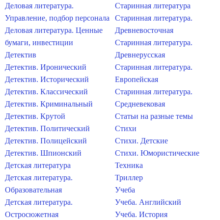
Деловая литература.
Старинная литература
Управление, подбор персонала
Старинная литература.
Деловая литература. Ценные
Древневосточная
бумаги, инвестиции
Старинная литература.
Детектив
Древнерусская
Детектив. Иронический
Старинная литература.
Детектив. Исторический
Европейская
Детектив. Классический
Старинная литература.
Детектив. Криминальный
Средневековая
Детектив. Крутой
Статьи на разные темы
Детектив. Политический
Стихи
Детектив. Полицейский
Стихи. Детские
Детектив. Шпионский
Стихи. Юмористические
Детская литература
Техника
Детская литература.
Триллер
Образовательная
Учеба
Детская литература.
Учеба. Английский
Остросюжетная
Учеба. История