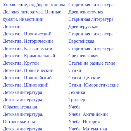
Управление, подбор персонала
Старинная литература.
Деловая литература. Ценные
Древневосточная
бумаги, инвестиции
Старинная литература.
Детектив
Древнерусская
Детектив. Иронический
Старинная литература.
Детектив. Исторический
Европейская
Детектив. Классический
Старинная литература.
Детектив. Криминальный
Средневековая
Детектив. Крутой
Статьи на разные темы
Детектив. Политический
Стихи
Детектив. Полицейский
Стихи. Детские
Детектив. Шпионский
Стихи. Юмористические
Детская литература
Техника
Детская литература.
Триллер
Образовательная
Учеба
Детская литература.
Учеба. Английский
Остросюжетная
Учеба. История
Детская литература.
Учеба. Математика