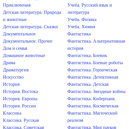
Приключения
Учеба. Русский язык и
Детская литература. Природа
литература
и животные
Учеба. Физика
Детская литература. Сказки
Учеба. Химия
Документальное
Фантастика
Документальное. Прочее
Фантастика. Альтернативная
Дом и семья
история
Домашние животные
Фантастика. Боевик
Драма
Фантастика. Боевые роботы
Драматургия
Фантастика. Героическая
Искусство
Фантастика. Детективная
История
Фантастика. Детская
История. Востока
Фантастика. Звездные войны
История. Европы
Фантастика. Киберпанк
История. России
Фантастика. Космическая
Классика
Фантастика. Магический
Классика. Русская
реализм
Классика. Советская
Фантастика. Мир пауков