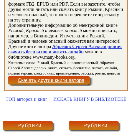
формате FB2, EPUB или PDF. Если вы захотите, чтобы
друзья могли читать или скачать книгу Рыжий, Красный
и человек опасный, то просто перешлите гиперссылку
на эту страницу.
Дополнительную информацию об электронной книге
Рыжий, Красный и человек опасный
можно поискать,
например, в Википедии. И пусть книга Рыжий,
Красный и человек опасный окажется вам интересной!
Другие книги автора
Абрамов Сергей Александрович
скачать бесплатно и читать онлайн
можно в
библиотеке www.many-books.org.
Ключевые слова: Рыжий, Красный и человек опасный, Абрамов
Сергей Александрович, книга, скачать, бесплатно, читать, онлайн,
полная версия, электронная, произведение, рассказ, роман, повесть
Скачать другие книги автора
ТОП авторов и книг
ИСКАТЬ КНИГУ В БИБЛИОТЕКЕ
Рубрики
Рубрики