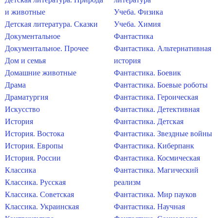
и животные
Учеба. Физика
Детская литература. Сказки
Учеба. Химия
Документальное
Фантастика
Документальное. Прочее
Фантастика. Альтернативная
Дом и семья
история
Домашние животные
Фантастика. Боевик
Драма
Фантастика. Боевые роботы
Драматургия
Фантастика. Героическая
Искусство
Фантастика. Детективная
История
Фантастика. Детская
История. Востока
Фантастика. Звездные войны
История. Европы
Фантастика. Киберпанк
История. России
Фантастика. Космическая
Классика
Фантастика. Магический
Классика. Русская
реализм
Классика. Советская
Фантастика. Мир пауков
Классика. Украинская
Фантастика. Научная