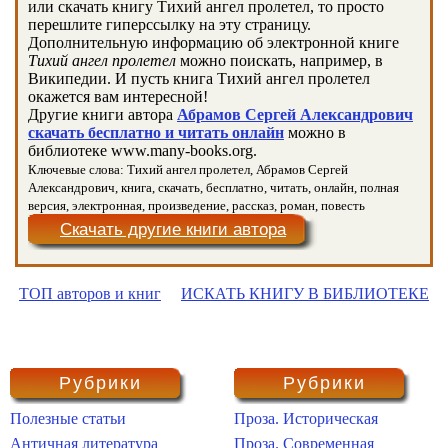
или скачать книгу Тихий ангел пролетел, то просто
перешлите гиперссылку на эту страницу.
Дополнительную информацию об электронной книге
Тихий ангел пролетел
можно поискать, например, в
Википедии. И пусть книга Тихий ангел пролетел
окажется вам интересной!
Другие книги автора
Абрамов Сергей Александрович
скачать бесплатно и читать онлайн
можно в
библиотеке www.many-books.org.
Ключевые слова: Тихий ангел пролетел, Абрамов Сергей
Александрович, книга, скачать, бесплатно, читать, онлайн, полная
версия, электронная, произведение, рассказ, роман, повесть
Скачать другие книги автора
ТОП авторов и книг
ИСКАТЬ КНИГУ В БИБЛИОТЕКЕ
Рубрики
Рубрики
Полезные статьи
Проза. Историческая
Античная литература
Проза. Современная