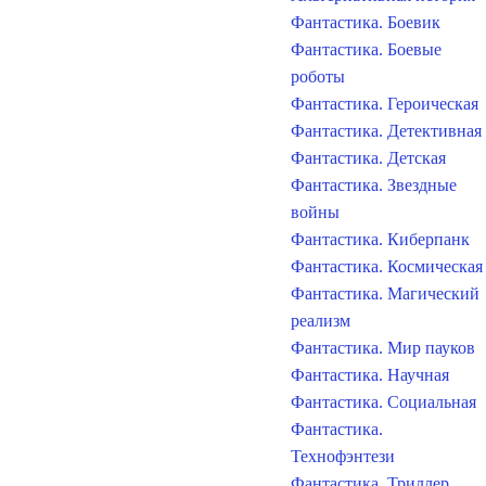
Фантастика. Боевик
Фантастика. Боевые
роботы
Фантастика. Героическая
Фантастика. Детективная
Фантастика. Детская
Фантастика. Звездные
войны
Фантастика. Киберпанк
Фантастика. Космическая
Фантастика. Магический
реализм
Фантастика. Мир пауков
Фантастика. Научная
Фантастика. Социальная
Фантастика.
Технофэнтези
Фантастика. Триллер