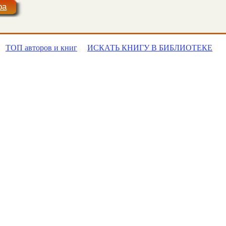
ра
ТОП авторов и книг
ИСКАТЬ КНИГУ В БИБЛИОТЕКЕ