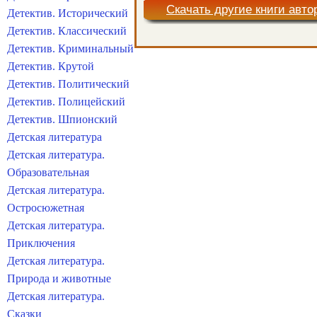
Скачать другие книги авто
Детектив. Исторический
Детектив. Классический
Детектив. Криминальный
Детектив. Крутой
Детектив. Политический
Детектив. Полицейский
Детектив. Шпионский
Детская литература
Детская литература.
Образовательная
Детская литература.
Остросюжетная
Детская литература.
Приключения
Детская литература.
Природа и животные
Детская литература.
Сказки