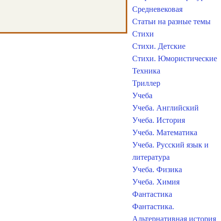
Средневековая
Статьи на разные темы
Стихи
Стихи. Детские
Стихи. Юмористические
Техника
Триллер
Учеба
Учеба. Английский
Учеба. История
Учеба. Математика
Учеба. Русский язык и
литература
Учеба. Физика
Учеба. Химия
Фантастика
Фантастика.
Альтернативная история