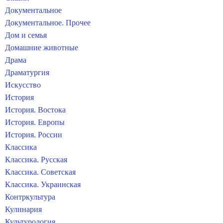
Документальное
Документальное. Прочее
Дом и семья
Домашние животные
Драма
Драматургия
Искусство
История
История. Востока
История. Европы
История. России
Классика
Классика. Русская
Классика. Советская
Классика. Украинская
Контркультура
Кулинария
Культурология