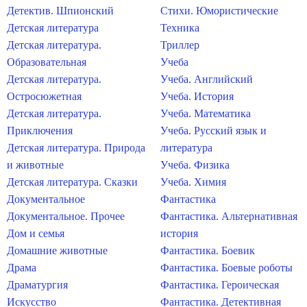
Детектив. Шпионский
Стихи. Юмористические
Детская литература
Техника
Детская литература.
Триллер
Образовательная
Учеба
Детская литература.
Учеба. Английский
Остросюжетная
Учеба. История
Детская литература.
Учеба. Математика
Приключения
Учеба. Русский язык и
Детская литература. Природа
литература
и животные
Учеба. Физика
Детская литература. Сказки
Учеба. Химия
Документальное
Фантастика
Документальное. Прочее
Фантастика. Альтернативная
Дом и семья
история
Домашние животные
Фантастика. Боевик
Драма
Фантастика. Боевые роботы
Драматургия
Фантастика. Героическая
Искусство
Фантастика. Детективная