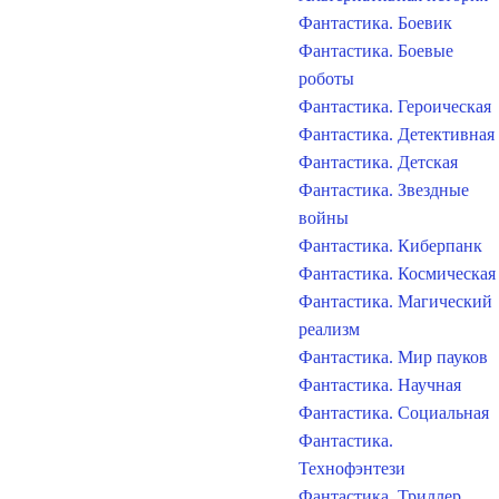
Фантастика. Боевик
Фантастика. Боевые
роботы
Фантастика. Героическая
Фантастика. Детективная
Фантастика. Детская
Фантастика. Звездные
войны
Фантастика. Киберпанк
Фантастика. Космическая
Фантастика. Магический
реализм
Фантастика. Мир пауков
Фантастика. Научная
Фантастика. Социальная
Фантастика.
Технофэнтези
Фантастика. Триллер