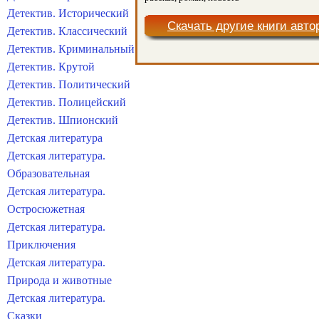
Детектив. Исторический
Скачать другие книги авто
Детектив. Классический
Детектив. Криминальный
Детектив. Крутой
Детектив. Политический
Детектив. Полицейский
Детектив. Шпионский
Детская литература
Детская литература.
Образовательная
Детская литература.
Остросюжетная
Детская литература.
Приключения
Детская литература.
Природа и животные
Детская литература.
Сказки