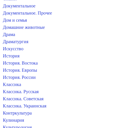
Документальное
Документальное. Прочее
Дом и семья
Домашние животные
Драма
Драматургия
Искусство
История
История. Востока
История. Европы
История. России
Классика
Классика. Русская
Классика. Советская
Классика. Украинская
Контркультура
Кулинария
Культурология