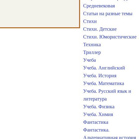
Средневековая
Статьи на разные темы
Стихи
Стихи. Детские
Стихи. Юмористические
Техника
Триллер
Учеба
Учеба. Английский
Учеба. История
Учеба. Математика
Учеба. Русский язык и
литература
Учеба. Физика
Учеба. Химия
Фантастика
Фантастика.
Альтернативная история