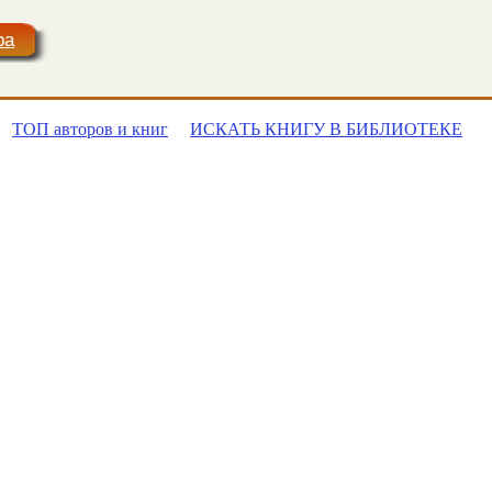
ра
ТОП авторов и книг
ИСКАТЬ КНИГУ В БИБЛИОТЕКЕ