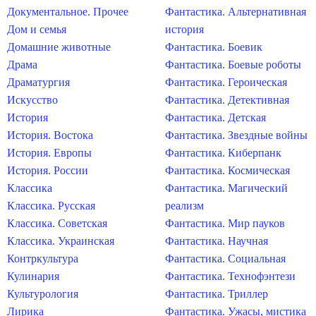
Документальное. Прочее
Фантастика. Альтернативная
Дом и семья
история
Домашние животные
Фантастика. Боевик
Драма
Фантастика. Боевые роботы
Драматургия
Фантастика. Героическая
Искусство
Фантастика. Детективная
История
Фантастика. Детская
История. Востока
Фантастика. Звездные войны
История. Европы
Фантастика. Киберпанк
История. России
Фантастика. Космическая
Классика
Фантастика. Магический
Классика. Русская
реализм
Классика. Советская
Фантастика. Мир пауков
Классика. Украинская
Фантастика. Научная
Контркультура
Фантастика. Социальная
Кулинария
Фантастика. Технофэнтези
Культурология
Фантастика. Триллер
Лирика
Фантастика. Ужасы, мистика