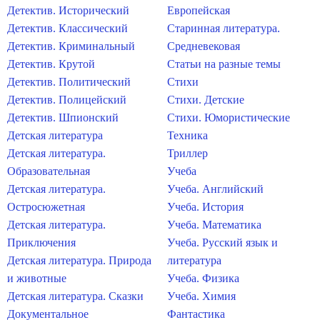
Детектив. Исторический
Европейская
Детектив. Классический
Старинная литература.
Детектив. Криминальный
Средневековая
Детектив. Крутой
Статьи на разные темы
Детектив. Политический
Стихи
Детектив. Полицейский
Стихи. Детские
Детектив. Шпионский
Стихи. Юмористические
Детская литература
Техника
Детская литература.
Триллер
Образовательная
Учеба
Детская литература.
Учеба. Английский
Остросюжетная
Учеба. История
Детская литература.
Учеба. Математика
Приключения
Учеба. Русский язык и
Детская литература. Природа
литература
и животные
Учеба. Физика
Детская литература. Сказки
Учеба. Химия
Документальное
Фантастика