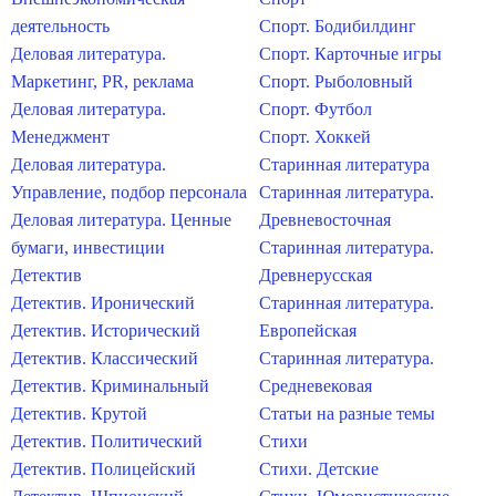
деятельность
Спорт. Бодибилдинг
Деловая литература.
Спорт. Карточные игры
Маркетинг, PR, реклама
Спорт. Рыболовный
Деловая литература.
Спорт. Футбол
Менеджмент
Спорт. Хоккей
Деловая литература.
Старинная литература
Управление, подбор персонала
Старинная литература.
Деловая литература. Ценные
Древневосточная
бумаги, инвестиции
Старинная литература.
Детектив
Древнерусская
Детектив. Иронический
Старинная литература.
Детектив. Исторический
Европейская
Детектив. Классический
Старинная литература.
Детектив. Криминальный
Средневековая
Детектив. Крутой
Статьи на разные темы
Детектив. Политический
Стихи
Детектив. Полицейский
Стихи. Детские