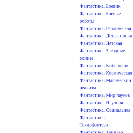
Фантастика. Боевик
Фантастика. Боевые
роботы
Фантастика. Героическая
Фантастика. Детективная
Фантастика. Детская
Фантастика. Звездные
войны
Фантастика. Киберпанк
Фантастика. Космическая
Фантастика. Магический
реализм
Фантастика. Мир пауков
Фантастика. Научная
Фантастика. Социальная
Фантастика.
Технофэнтези
Фантастика. Триллер