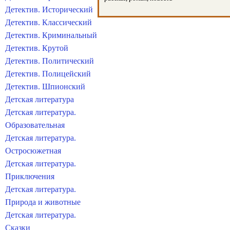
Детектив. Исторический
Детектив. Классический
Детектив. Криминальный
Детектив. Крутой
Детектив. Политический
Детектив. Полицейский
Детектив. Шпионский
Детская литература
Детская литература.
Образовательная
Детская литература.
Остросюжетная
Детская литература.
Приключения
Детская литература.
Природа и животные
Детская литература.
Сказки