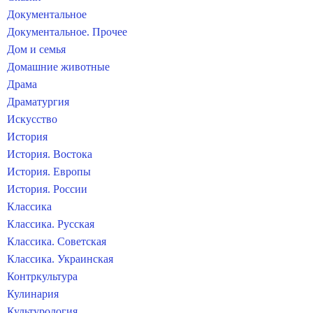
Документальное
Документальное. Прочее
Дом и семья
Домашние животные
Драма
Драматургия
Искусство
История
История. Востока
История. Европы
История. России
Классика
Классика. Русская
Классика. Советская
Классика. Украинская
Контркультура
Кулинария
Культурология