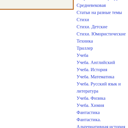
Средневековая
Статьи на разные темы
Стихи
Стихи. Детские
Стихи. Юмористические
Техника
Триллер
Учеба
Учеба. Английский
Учеба. История
Учеба. Математика
Учеба. Русский язык и
литература
Учеба. Физика
Учеба. Химия
Фантастика
Фантастика.
Альтернативная история