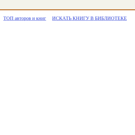
ТОП авторов и книг
ИСКАТЬ КНИГУ В БИБЛИОТЕКЕ