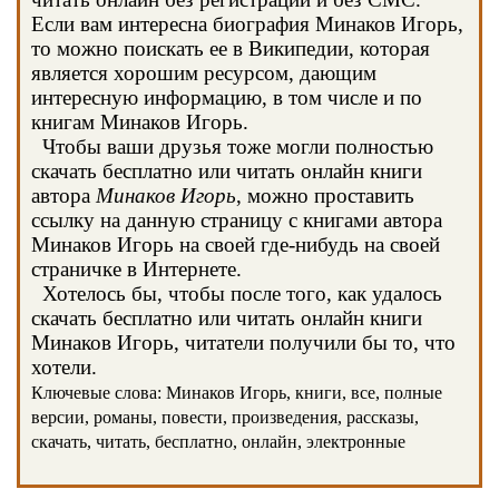
Если вам интересна биография Минаков Игорь,
то можно поискать ее в Википедии, которая
является хорошим ресурсом, дающим
интересную информацию, в том числе и по
книгам Минаков Игорь.
Чтобы ваши друзья тоже могли полностью
скачать бесплатно или читать онлайн книги
автора
Минаков Игорь
, можно проставить
ссылку на данную страницу с книгами автора
Минаков Игорь на своей где-нибудь на своей
страничке в Интернете.
Хотелось бы, чтобы после того, как удалось
скачать бесплатно или читать онлайн книги
Минаков Игорь, читатели получили бы то, что
хотели.
Ключевые слова: Минаков Игорь, книги, все, полные
версии, романы, повести, произведения, рассказы,
скачать, читать, бесплатно, онлайн, электронные