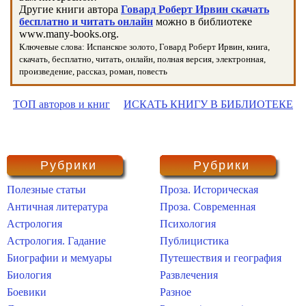
Другие книги автора
Говард Роберт Ирвин скачать
бесплатно и читать онлайн
можно в библиотеке
www.many-books.org.
Ключевые слова: Испанское золото, Говард Роберт Ирвин, книга,
скачать, бесплатно, читать, онлайн, полная версия, электронная,
произведение, рассказ, роман, повесть
ТОП авторов и книг
ИСКАТЬ КНИГУ В БИБЛИОТЕКЕ
Рубрики
Рубрики
Полезные статьи
Проза. Историческая
Античная литература
Проза. Современная
Астрология
Психология
Астрология. Гадание
Публицистика
Биографии и мемуары
Путешествия и география
Биология
Развлечения
Боевики
Разное