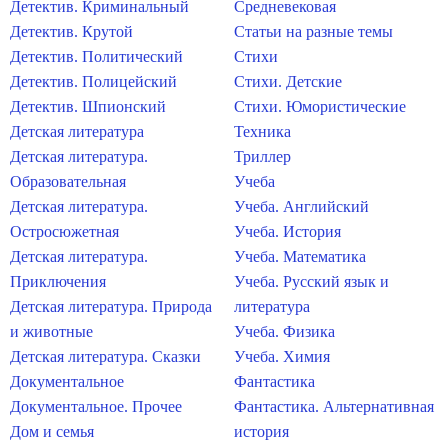
Детектив. Криминальный
Средневековая
Детектив. Крутой
Статьи на разные темы
Детектив. Политический
Стихи
Детектив. Полицейский
Стихи. Детские
Детектив. Шпионский
Стихи. Юмористические
Детская литература
Техника
Детская литература.
Триллер
Образовательная
Учеба
Детская литература.
Учеба. Английский
Остросюжетная
Учеба. История
Детская литература.
Учеба. Математика
Приключения
Учеба. Русский язык и
Детская литература. Природа
литература
и животные
Учеба. Физика
Детская литература. Сказки
Учеба. Химия
Документальное
Фантастика
Документальное. Прочее
Фантастика. Альтернативная
Дом и семья
история