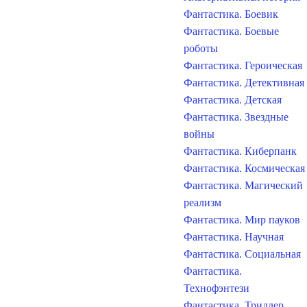
Фантастика. Боевик
Фантастика. Боевые
роботы
Фантастика. Героическая
Фантастика. Детективная
Фантастика. Детская
Фантастика. Звездные
войны
Фантастика. Киберпанк
Фантастика. Космическая
Фантастика. Магический
реализм
Фантастика. Мир пауков
Фантастика. Научная
Фантастика. Социальная
Фантастика.
Технофэнтези
Фантастика. Триллер