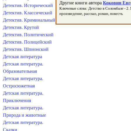
Другие книги автора
Коковин Евге
Детектив. Исторический
Ключевые слова: Детство в Соломбале - 2. 
Детектив. Классический
произведение, рассказ, роман, повесть
Детектив. Криминальный
Детектив. Крутой
Детектив. Политический
Детектив. Полицейский
Детектив. Шпионский
Детская литература
Детская литература.
Образовательная
Детская литература.
Остросюжетная
Детская литература.
Приключения
Детская литература.
Природа и животные
Детская литература.
Сказки