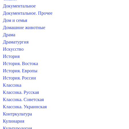
Документальное
Документальное. Прочее
Дом и семья
Домашние животные
Драма
Драматургия
Искусство
История
История. Востока
История. Европы
История. России
Классика
Классика. Русская
Классика. Советская
Классика. Украинская
Контркультура
Кулинария
Культурология