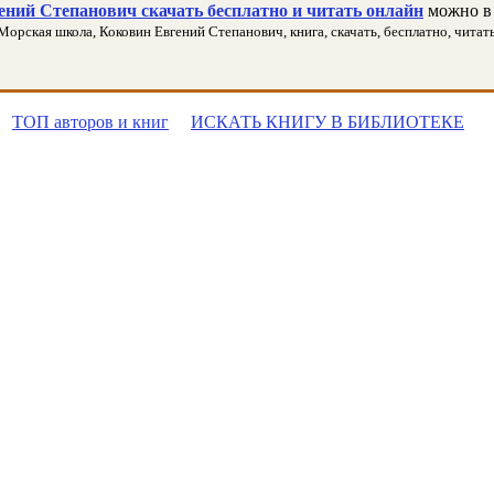
ний Степанович скачать бесплатно и читать онлайн
можно в 
Морская школа, Коковин Евгений Степанович, книга, скачать, бесплатно, читать
ТОП авторов и книг
ИСКАТЬ КНИГУ В БИБЛИОТЕКЕ